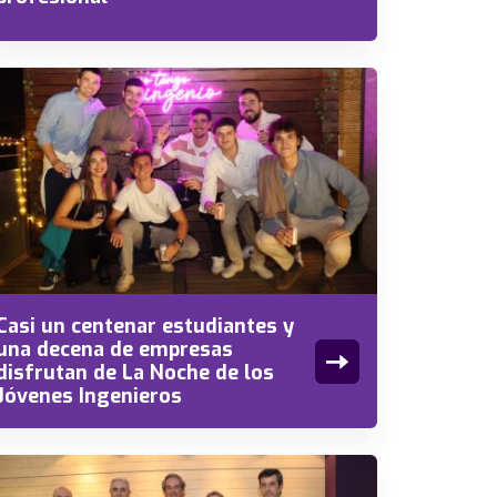
Casi un centenar estudiantes y
una decena de empresas
disfrutan de La Noche de los
Jóvenes Ingenieros