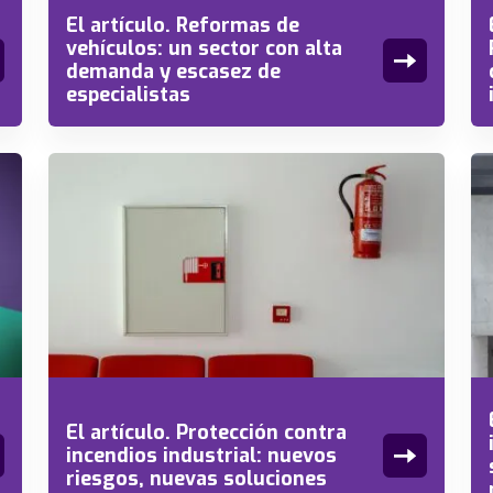
El artículo. Reformas de
vehículos: un sector con alta
demanda y escasez de
especialistas
El artículo. Protección contra
incendios industrial: nuevos
riesgos, nuevas soluciones