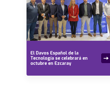
El Davos Español de la
Tecnología se celebrará en
octubre en Ezcaray