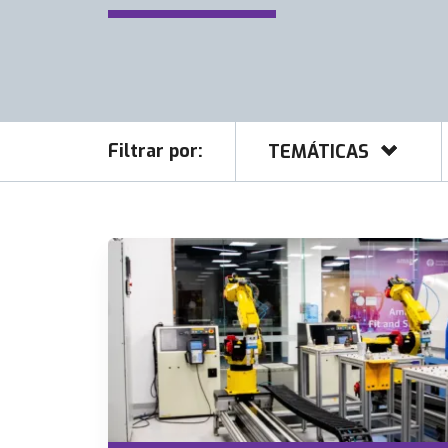
Filtrar por:
TEMÁTICAS