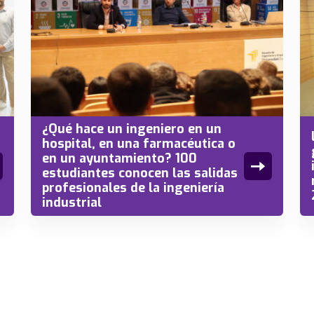
¿Qué hace un ingeniero en un
hospital, en una farmacéutica o
en un ayuntamiento? 100
estudiantes conocen las salidas
profesionales de la ingeniería
industrial