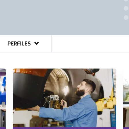
PERFILES