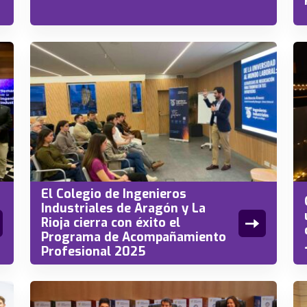
El Colegio de Ingenieros
Industriales de Aragón y La
Rioja cierra con éxito el
Programa de Acompañamiento
Profesional 2025