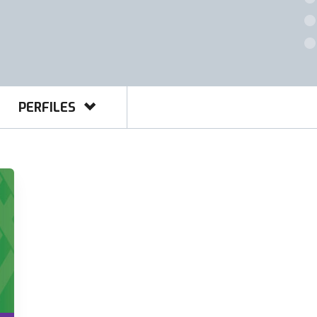
PERFILES