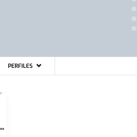
PERFILES