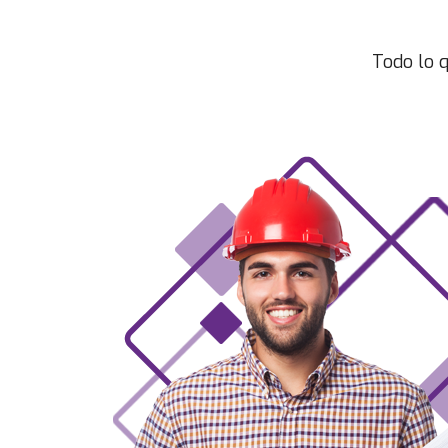
Todo lo q