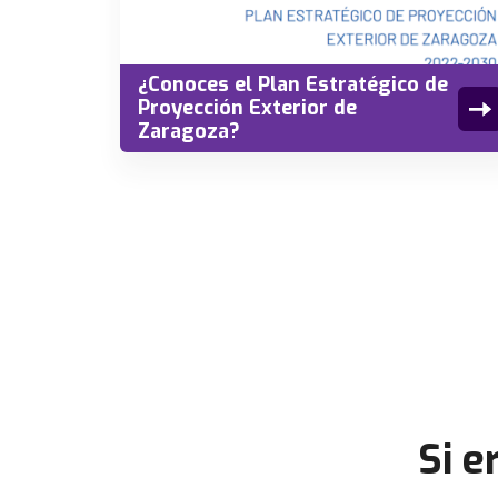
¿Conoces el Plan Estratégico de
Proyección Exterior de
Zaragoza?
Si e