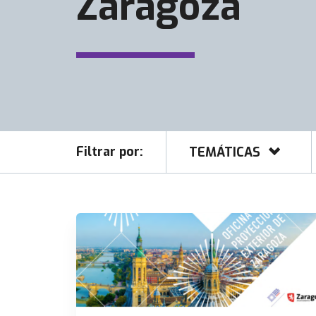
Zaragoza
Filtrar por:
TEMÁTICAS