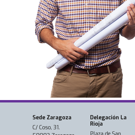
Sede Zaragoza
Delegación La
Rioja
C/ Coso, 31.
Plaza de San