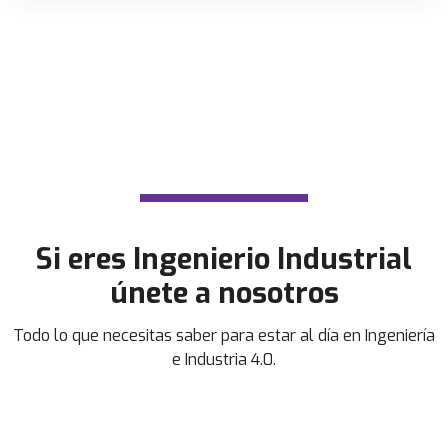
Si eres Ingenierio Industrial
únete a nosotros
Todo lo que necesitas saber para estar al día en Ingeniería
e Industria 4.0.