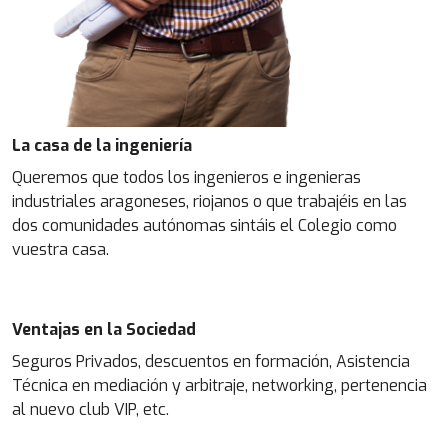
La casa de la ingeniería
Queremos que todos los ingenieros e ingenieras
industriales aragoneses, riojanos o que trabajéis en las
dos comunidades autónomas sintáis el Colegio como
vuestra casa.
Ventajas en la Sociedad
Seguros Privados, descuentos en formación, Asistencia
Técnica en mediación y arbitraje, networking, pertenencia
al nuevo club VIP, etc.