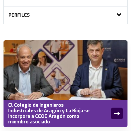
PERFILES
El Colegio de Ingenieros
Industriales de Aragón y La Rioja se
incorpora a CEOE Aragón como
miembro asociado