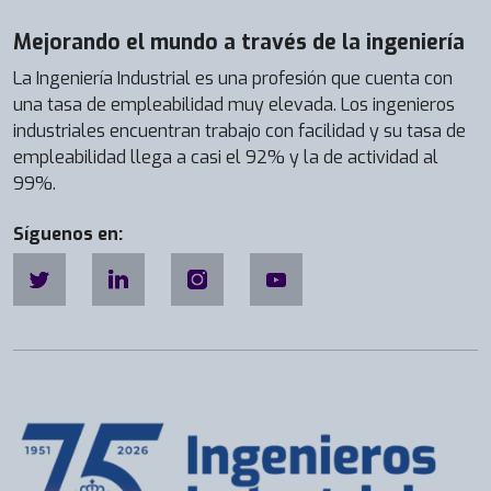
Mejorando el mundo a través de la ingeniería
La Ingeniería Industrial es una profesión que cuenta con
una tasa de empleabilidad muy elevada. Los ingenieros
industriales encuentran trabajo con facilidad y su tasa de
empleabilidad llega a casi el 92% y la de actividad al
99%.
Síguenos en: