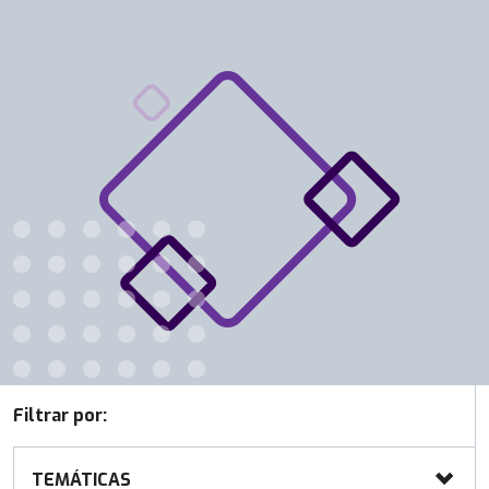
Filtrar por:
TEMÁTICAS