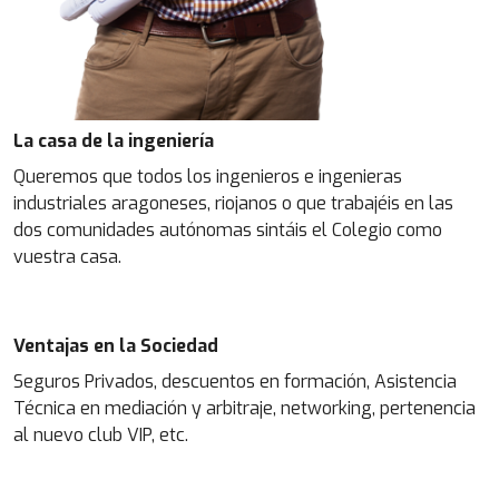
La casa de la ingeniería
Queremos que todos los ingenieros e ingenieras
industriales aragoneses, riojanos o que trabajéis en las
dos comunidades autónomas sintáis el Colegio como
vuestra casa.
Ventajas en la Sociedad
Seguros Privados, descuentos en formación, Asistencia
Técnica en mediación y arbitraje, networking, pertenencia
al nuevo club VIP, etc.