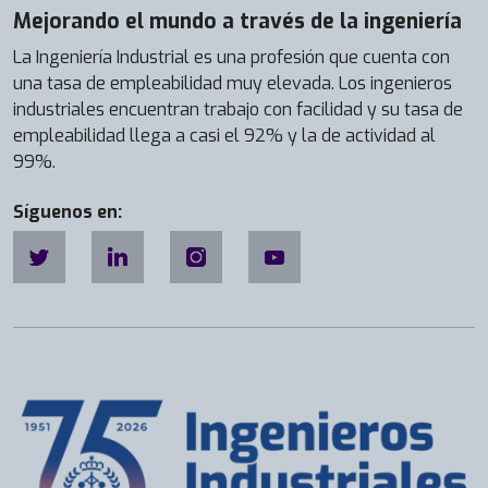
Mejorando el mundo a través de la ingeniería
La Ingeniería Industrial es una profesión que cuenta con
una tasa de empleabilidad muy elevada. Los ingenieros
industriales encuentran trabajo con facilidad y su tasa de
empleabilidad llega a casi el 92% y la de actividad al
99%.
Síguenos en: