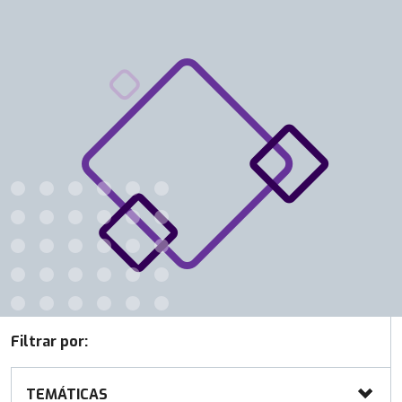
Filtrar por:
TEMÁTICAS