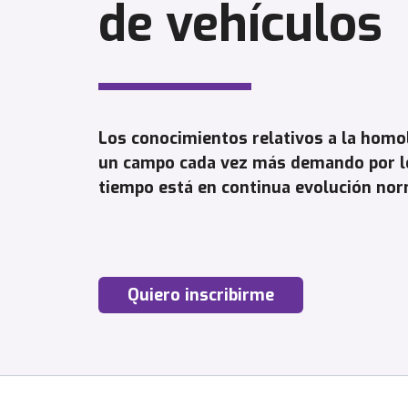
de vehículos
Los conocimientos relativos a la homo
un campo cada vez más demando por lo
tiempo está en continua evolución norm
Quiero inscribirme