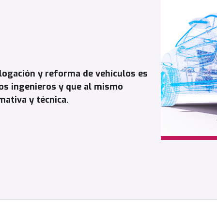
logación y reforma de vehículos es
s ingenieros y que al mismo
ativa y técnica.