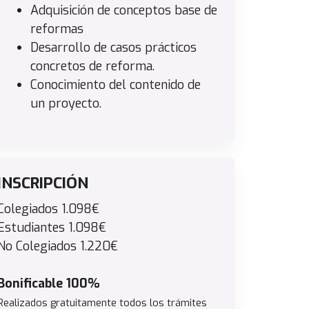
Adquisición de conceptos base de
reformas
Desarrollo de casos prácticos
concretos de reforma.
Conocimiento del contenido de
un proyecto.
INSCRIPCIÓN
Colegiados 1.098€
Estudiantes 1.098€
No Colegiados 1.220€
Bonificable 100%
Realizados gratuitamente todos los trámites