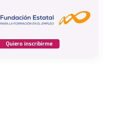
Quiero inscribirme