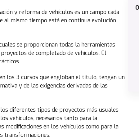
O
gación y reforma de vehículos es un campo cada
e al mismo tiempo está en continua evolución
cuales se proporcionan todas la herramientas
 proyectos de completado de vehículos. El
ácticos
en los 3 cursos que engloban el título, tengan un
ativa y de las exigencias derivadas de las
 los diferentes tipos de proyectos más usuales
os vehículos, necesarios tanto para la
has modificaciones en los vehículos como para la
has transformaciones.