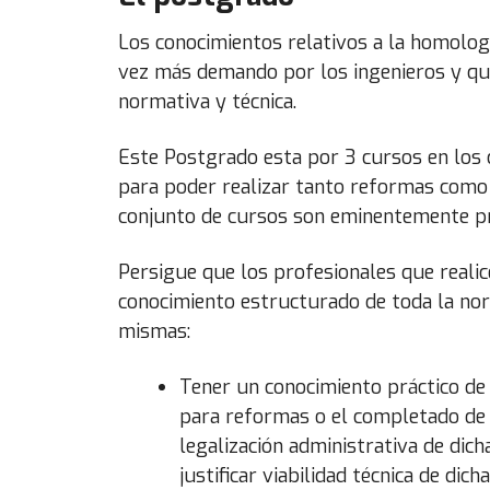
Los conocimientos relativos a la homolo
vez más demando por los ingenieros y qu
normativa y técnica.
Este Postgrado esta por 3 cursos en los 
para poder realizar tanto reformas como
conjunto de cursos son eminentemente pr
Persigue que los profesionales que realic
conocimiento estructurado de toda la norm
mismas:
Tener un conocimiento práctico de
para reformas o el completado de l
legalización administrativa de dic
justificar viabilidad técnica de dic