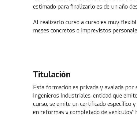
estimado para finalizarlo es de un año des
Al realizarlo curso a curso es muy flexib
meses concretos o imprevistos personale
Titulación
Esta formación es privada y avalada por e
Ingenieros Industriales, entidad que emit
curso, se emite un certificado específico
en reformas y completado de vehículos” h