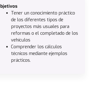
bjetivos
Tener un conocimiento práctico
de los diferentes tipos de
proyectos más usuales para
reformas o el completado de los
vehículos
Comprender los cálculos
técnicos mediante ejemplos
prácticos.