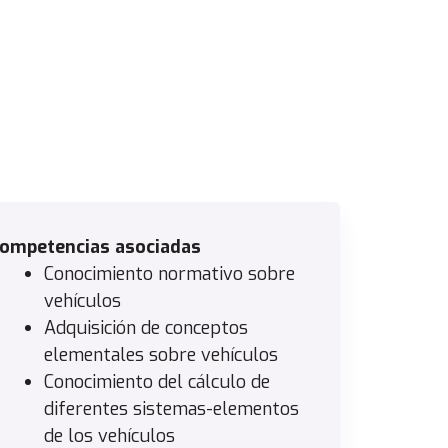
ompetencias asociadas
Conocimiento normativo sobre
vehículos
Adquisición de conceptos
elementales sobre vehículos
Conocimiento del cálculo de
diferentes sistemas-elementos
de los vehículos