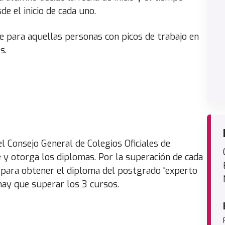
de el inicio de cada uno.
le para aquellas personas con picos de trabajo en
s.
l Consejo General de Colegios Oficiales de
e y otorga los diplomas. Por la superación de cada
 y para obtener el diploma del postgrado “experto
ay que superar los 3 cursos.