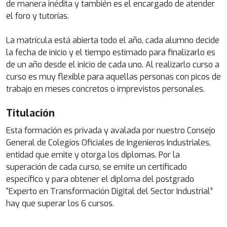
de manera inédita y también es el encargado de atender
el foro y tutorías.
La matrícula está abierta todo el año, cada alumno decide
la fecha de inicio y el tiempo estimado para finalizarlo es
de un año desde el inicio de cada uno. Al realizarlo curso a
curso es muy flexible para aquellas personas con picos de
trabajo en meses concretos o imprevistos personales.
Titulación
Esta formación es privada y avalada por nuestro Consejo
General de Colegios Oficiales de Ingenieros Industriales,
entidad que emite y otorga los diplomas. Por la
superación de cada curso, se emite un certificado
específico y para obtener el diploma del postgrado
“Experto en Transformación Digital del Sector Industrial”
hay que superar los 6 cursos.