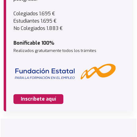
Colegiados 1.695 €
Estudiantes 1.695 €
No Colegiados 1.883 €
Bonificable 100%
Realizados gratuitamente todos los trámites
Inscríbete aquí