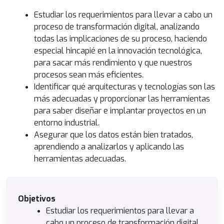
Estudiar los requerimientos para llevar a cabo un
proceso de transformación digital, analizando
todas las implicaciones de su proceso, haciendo
especial hincapié en la innovación tecnológica,
para sacar más rendimiento y que nuestros
procesos sean más eficientes.
Identificar qué arquitecturas y tecnologías son las
más adecuadas y proporcionar las herramientas
para saber diseñar e implantar proyectos en un
entorno industrial.
Asegurar que los datos están bien tratados,
aprendiendo a analizarlos y aplicando las
herramientas adecuadas.
Objetivos
Estudiar los requerimientos para llevar a
cabo un proceso de transformación digital