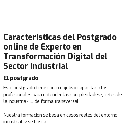
Características del Postgrado
online de Experto en
Transformación Digital del
Sector Industrial
El postgrado
Este postgrado tiene como objetivo capacitar a los
profesionales para entender las complejidades y retos de
la Industria 4.0 de forma transversal.
Nuestra formación se basa en casos reales del entorno
industrial, y se busca: