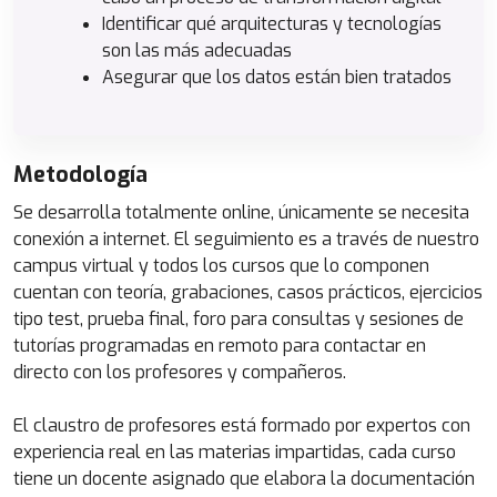
Identificar qué arquitecturas y tecnologías
son las más adecuadas
Asegurar que los datos están bien tratados
Metodología
Se desarrolla totalmente online, únicamente se necesita
conexión a internet. El seguimiento es a través de nuestro
campus virtual y todos los cursos que lo componen
cuentan con teoría, grabaciones, casos prácticos, ejercicios
tipo test, prueba final, foro para consultas y sesiones de
tutorías programadas en remoto para contactar en
directo con los profesores y compañeros.
El claustro de profesores está formado por expertos con
experiencia real en las materias impartidas, cada curso
tiene un docente asignado que elabora la documentación