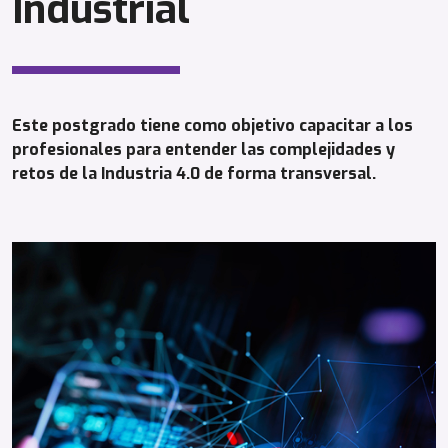
Industrial
Este postgrado tiene como objetivo capacitar a los
profesionales para entender las complejidades y
retos de la Industria 4.0 de forma transversal.