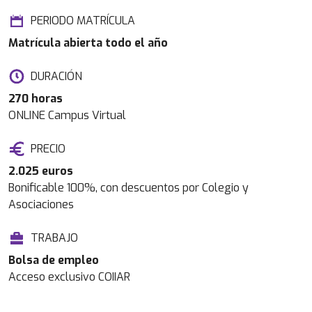
PERIODO MATRÍCULA
Matrícula abierta todo el año
DURACIÓN
270 horas
ONLINE Campus Virtual
PRECIO
2.025 euros
Bonificable 100%, con descuentos por Colegio y
Asociaciones
TRABAJO
Bolsa de empleo
Acceso exclusivo COIIAR