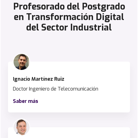
Profesorado del Postgrado
en Transformación Digital
del Sector Industrial
Ignacio Martínez Ruiz
Doctor Ingeniero de Telecomunicación
Saber más