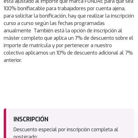
está ajustado al importe que marca FUNDAE para que sea
100% bonifiacable para trabajadores por cuenta ajena,
para solicitar la bonificación, hay que realizar la inscripción
curso a curso según las fechas programadas
anualmente También está la opción de inscripción al
máster completo que aplica un 7% de descuento sobre el
importe de matrícula y por pertenecer a nuestro
colectivo aplicamos un 10% de descuento adicional al 7%
anterior.
INSCRIPCIÓN
Descuento especial por inscripción completa al
postgrado: