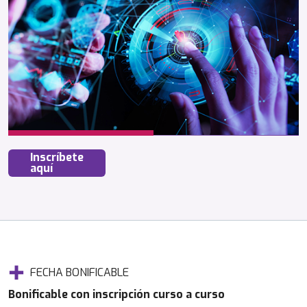
Inscríbete
aquí
FECHA BONIFICABLE
Bonificable con inscripción curso a curso