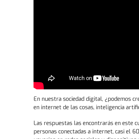
En nuestra sociedad digital, ¿podemos cr
en internet de las cosas, inteligencia artif
Las respuestas las encontrarás en este cur
personas conectadas a internet, casi el 6