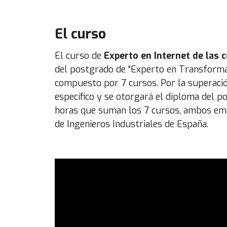
El curso
El curso de
Experto en Internet de las c
del postgrado de “Experto en Transformaci
compuesto por 7 cursos. Por la superació
específico y se otorgará el diploma del p
horas que suman los 7 cursos, ambos emit
de Ingenieros Industriales de España.