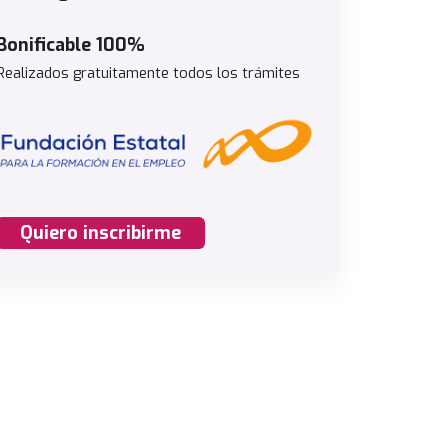
Bonificable 100%
Realizados gratuitamente todos los trámites
Quiero inscribirme