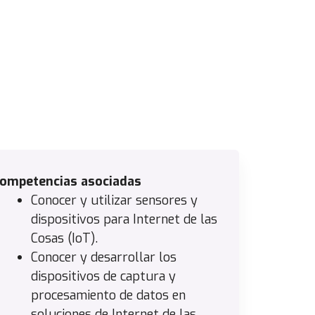
ompetencias asociadas
Conocer y utilizar sensores y
dispositivos para Internet de las
Cosas (IoT).
Conocer y desarrollar los
dispositivos de captura y
procesamiento de datos en
soluciones de Internet de las