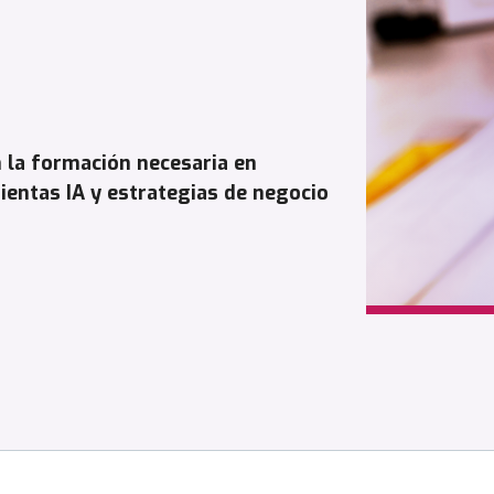
 la formación necesaria en
ientas IA y estrategias de negocio