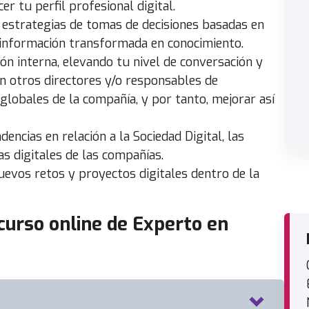
r tu perfil profesional digital.
estrategias de tomas de decisiones basadas en
 información transformada en conocimiento.
ón interna, elevando tu nivel de conversación y
n otros directores y/o responsables de
lobales de la compañía, y por tanto, mejorar así
encias en relación a la Sociedad Digital, las
as digitales de las compañías.
uevos retos y proyectos digitales dentro de la
urso online de Experto en