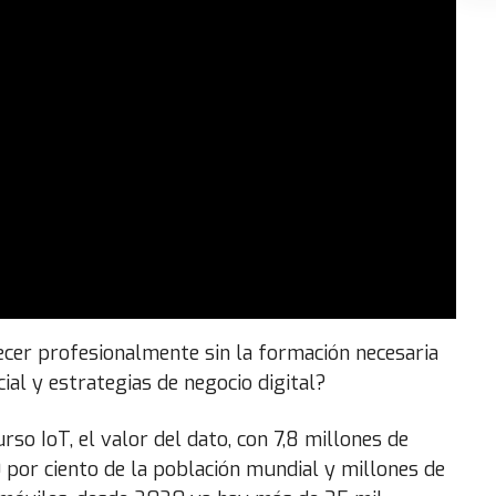
ecer profesionalmente sin la formación necesaria
icial y estrategias de negocio digital?
so IoT, el valor del dato, con 7,8 millones de
0 por ciento de la población mundial y millones de