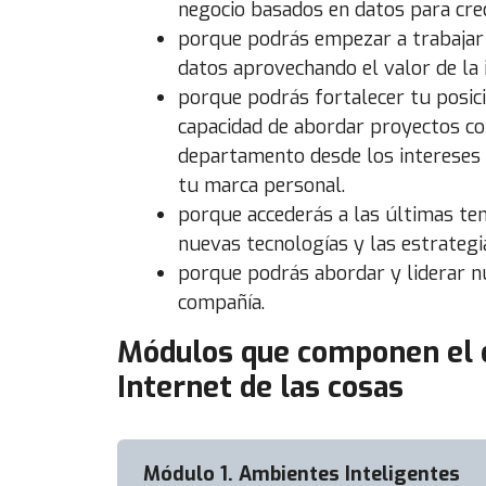
negocio basados en datos para crece
porque podrás empezar a trabajar 
datos aprovechando el valor de la
porque podrás fortalecer tu posici
capacidad de abordar proyectos co
departamento desde los intereses g
tu marca personal.
porque accederás a las últimas tend
nuevas tecnologías y las estrategi
porque podrás abordar y liderar n
compañía.
Módulos que componen el c
Internet de las cosas
Módulo 1. Ambientes Inteligentes