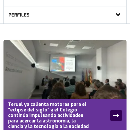
PERFILES
Teruel ya calienta motores para el
“eclipse del siglo” y el Colegio
continúa impulsando actividades
para acercar la astronomía, la
ciencia y la tecnología a la sociedad