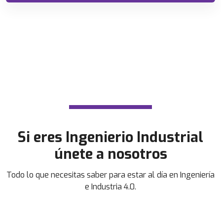
Si eres Ingenierio Industrial
únete a nosotros
Todo lo que necesitas saber para estar al día en Ingeniería
e Industria 4.0.