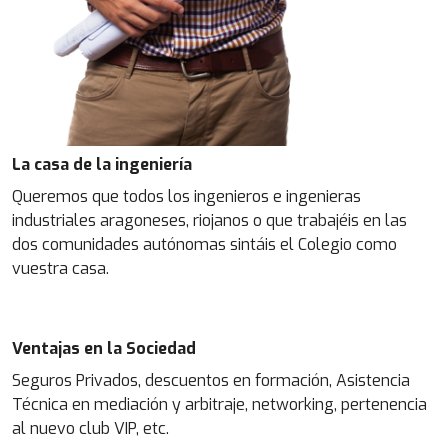
La casa de la ingeniería
Queremos que todos los ingenieros e ingenieras
industriales aragoneses, riojanos o que trabajéis en las
dos comunidades autónomas sintáis el Colegio como
vuestra casa.
Ventajas en la Sociedad
Seguros Privados, descuentos en formación, Asistencia
Técnica en mediación y arbitraje, networking, pertenencia
al nuevo club VIP, etc.