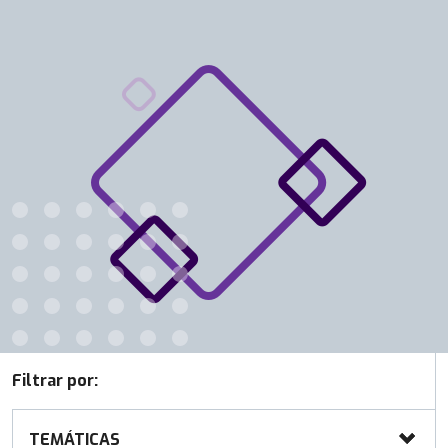
Filtrar por:
TEMÁTICAS