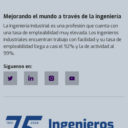
Mejorando el mundo a través de la ingeniería
La Ingeniería Industrial es una profesión que cuenta con
una tasa de empleabilidad muy elevada. Los ingenieros
industriales encuentran trabajo con facilidad y su tasa de
empleabilidad llega a casi el 92% y la de actividad al
99%.
Síguenos en: