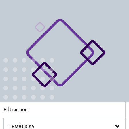
Filtrar por:
TEMÁTICAS