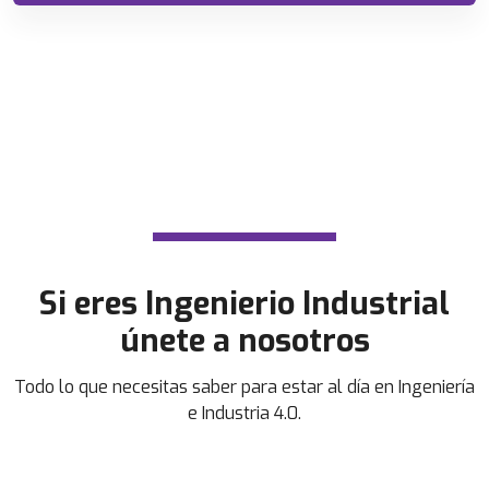
Si eres Ingenierio Industrial
únete a nosotros
Todo lo que necesitas saber para estar al día en Ingeniería
e Industria 4.0.