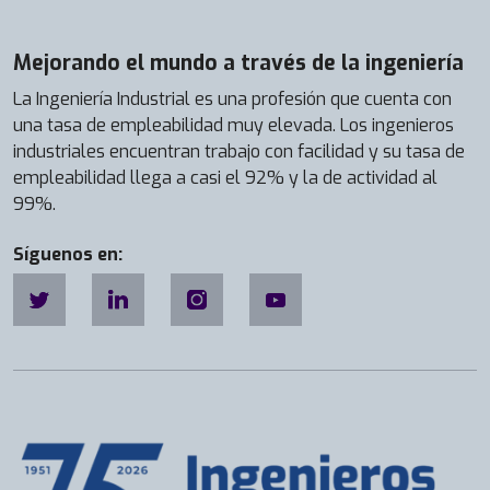
Mejorando el mundo a través de la ingeniería
La Ingeniería Industrial es una profesión que cuenta con
una tasa de empleabilidad muy elevada. Los ingenieros
industriales encuentran trabajo con facilidad y su tasa de
empleabilidad llega a casi el 92% y la de actividad al
99%.
Síguenos en: