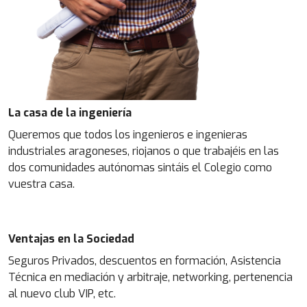
La casa de la ingeniería
Queremos que todos los ingenieros e ingenieras
industriales aragoneses, riojanos o que trabajéis en las
dos comunidades autónomas sintáis el Colegio como
vuestra casa.
Ventajas en la Sociedad
Seguros Privados, descuentos en formación, Asistencia
Técnica en mediación y arbitraje, networking, pertenencia
al nuevo club VIP, etc.