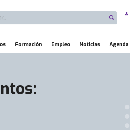
ios
Formación
Empleo
Noticias
Agenda
ntos: