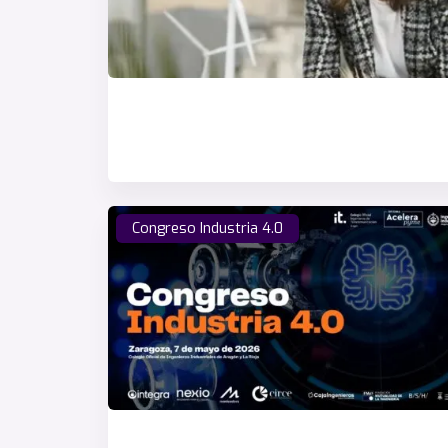
Congreso Industria 4.0