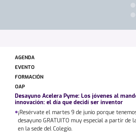
AGENDA
EVENTO
FORMACIÓN
OAP
Desayuno Acelera Pyme: Los jóvenes al mando
innovación: el día que decidí ser inventor
¡Resérvate el martes 9 de junio porque tenemo
desayuno GRATUITO muy especial a partir de l
en la sede del Colegio.