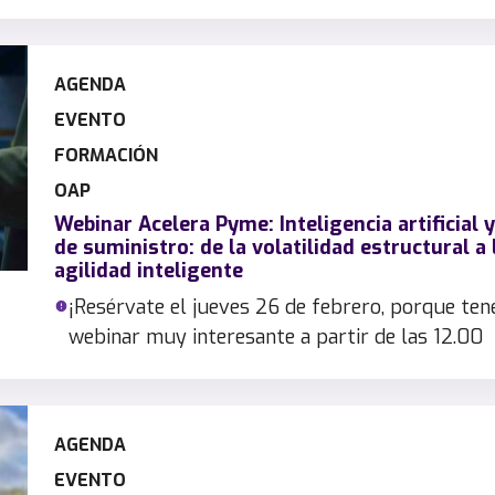
AGENDA
EVENTO
FORMACIÓN
OAP
Webinar Acelera Pyme: Inteligencia artificial 
de suministro: de la volatilidad estructural a 
agilidad inteligente
¡Resérvate el jueves 26 de febrero, porque te
webinar muy interesante a partir de las 12.00
AGENDA
EVENTO