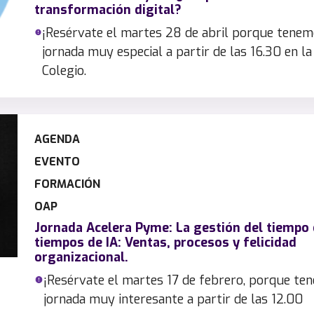
transformación digital?
¡Resérvate el martes 28 de abril porque tene
jornada muy especial a partir de las 16.30 en la
Colegio.
AGENDA
EVENTO
FORMACIÓN
OAP
Jornada Acelera Pyme: La gestión del tiempo
tiempos de IA: Ventas, procesos y felicidad
organizacional.
¡Resérvate el martes 17 de febrero, porque te
jornada muy interesante a partir de las 12.00