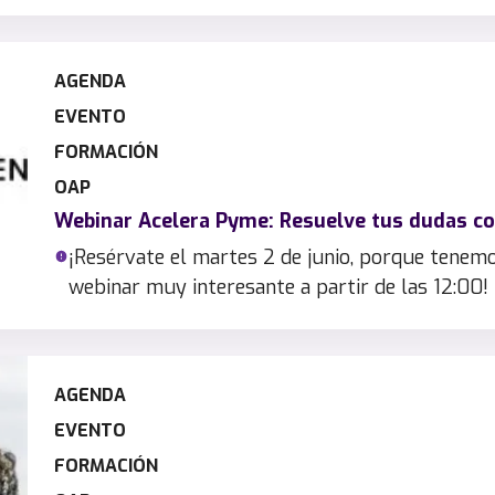
AGENDA
EVENTO
FORMACIÓN
OAP
Webinar Acelera Pyme: Resuelve tus dudas con
¡Resérvate el martes 2 de junio, porque tenem
webinar muy interesante a partir de las 12:00!
AGENDA
EVENTO
FORMACIÓN