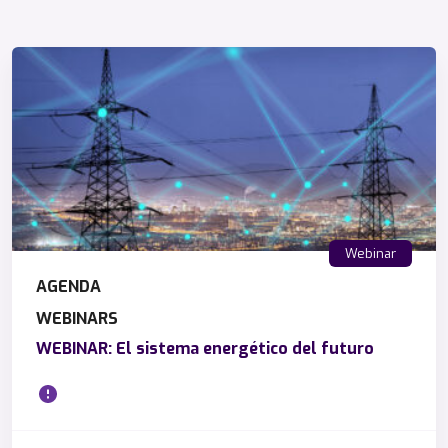
Webinar
AGENDA
WEBINARS
WEBINAR: El sistema energético del futuro