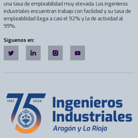
una tasa de empleabilidad muy elevada. Los ingenieros
industriales encuentran trabajo con facilidad y su tasa de
empleabilidad llega a casi el 92% y la de actividad al
99%.
Síguenos en: