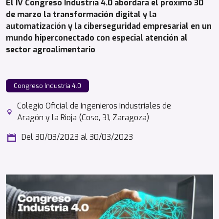
El IV Congreso Industria 4.0 abordará el próximo 30
de marzo la transformación digital y la
automatización y la ciberseguridad empresarial en un
mundo hiperconectado con especial atención al
sector agroalimentario
Congreso Industria 4.0
Colegio Oficial de Ingenieros Industriales de
Aragón y la Rioja (Coso, 31, Zaragoza)
Del 30/03/2023
al 30/03/2023