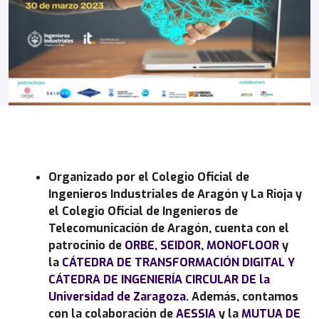
Organizado por el Colegio Oficial de
Ingenieros Industriales de Aragón y La Rioja y
el Colegio Oficial de Ingenieros de
Telecomunicación de Aragón, cuenta con el
patrocinio de
ORBE
,
SEIDOR
,
MONOFLOOR
y
la
CÁTEDRA DE TRANSFORMACIÓN DIGITAL
Y
CÁTEDRA DE INGENIERÍA CIRCULAR DE la
Universidad de Zaragoza
. Además, contamos
con la colaboración de
AESSIA
y la
MUTUA DE