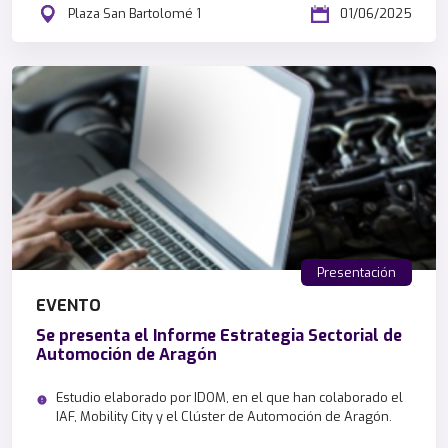
Plaza San Bartolomé 1
01/06/2025
Presentación
EVENTO
Se presenta el Informe Estrategia Sectorial de
Automoción de Aragón
Estudio elaborado por IDOM, en el que han colaborado el
IAF, Mobility City y el Clúster de Automoción de Aragón.