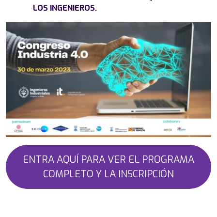
LOS INGENIEROS
.
ENTRA AQUÍ PARA VER EL PROGRAMA
COMPLETO Y LA INSCRIPCIÓN