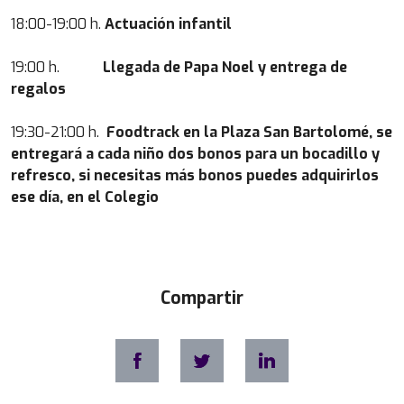
18:00-19:00 h.
Actuación infantil
19:00 h.
Llegada de Papa Noel y entrega de
regalos
19:30-21:00 h.
Foodtrack en la Plaza San Bartolomé, se
entregará a cada niño dos bonos para un bocadillo y
refresco, si necesitas más bonos puedes adquirirlos
ese día, en el Colegio
Compartir