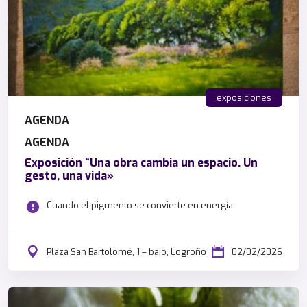
exposiciones
AGENDA
AGENDA
Exposición “Una obra cambia un espacio. Un
gesto, una vida»
Cuando el pigmento se convierte en energía
Plaza San Bartolomé, 1 – bajo, Logroño
02/02/2026