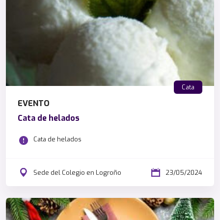
Cata
EVENTO
Cata de helados
Cata de helados
Sede del Colegio en Logroño
23/05/2024