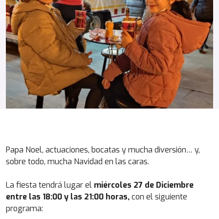
Papa Noel, actuaciones, bocatas y mucha diversión… y,
sobre todo, mucha Navidad en las caras.
La fiesta tendrá lugar el
miércoles 27 de Diciembre
entre las 18:00 y las 21:00 horas,
con el siguiente
programa: