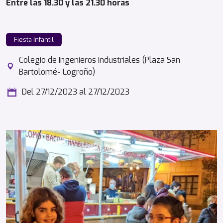
Entre las 18.30 y las 21.30 horas
Fiesta Infantil
Colegio de Ingenieros Industriales (Plaza San
Bartolomé- Logroño)
Del 27/12/2023
al 27/12/2023