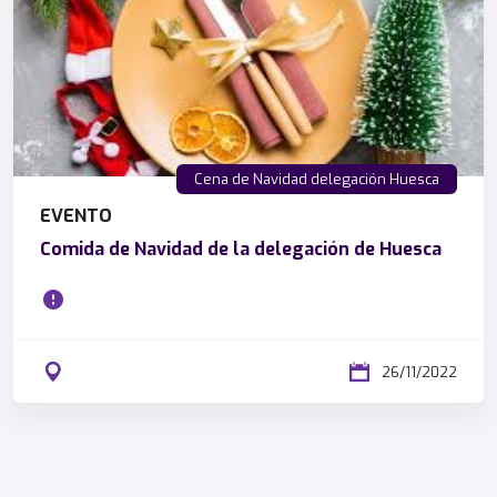
Cena de Navidad delegación Huesca
EVENTO
Comida de Navidad de la delegación de Huesca
26/11/2022