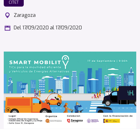
CITET
Zaragoza
Del 17/09/2020
al 17/09/2020