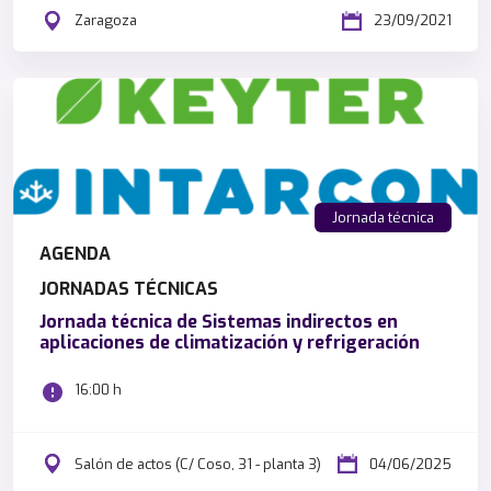
Zaragoza
23/09/2021
Jornada técnica
AGENDA
JORNADAS TÉCNICAS
Jornada técnica de Sistemas indirectos en
aplicaciones de climatización y refrigeración
16:00 h
Salón de actos (C/ Coso, 31 - planta 3)
04/06/2025