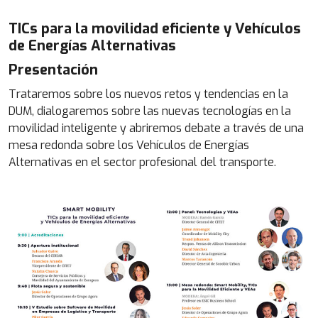
TICs para la movilidad eficiente y Vehículos
de Energías Alternativas
Presentación
Trataremos sobre los nuevos retos y tendencias en la
DUM, dialogaremos sobre las nuevas tecnologías en la
movilidad inteligente y abriremos debate a través de una
mesa redonda sobre los Vehículos de Energías
Alternativas en el sector profesional del transporte.