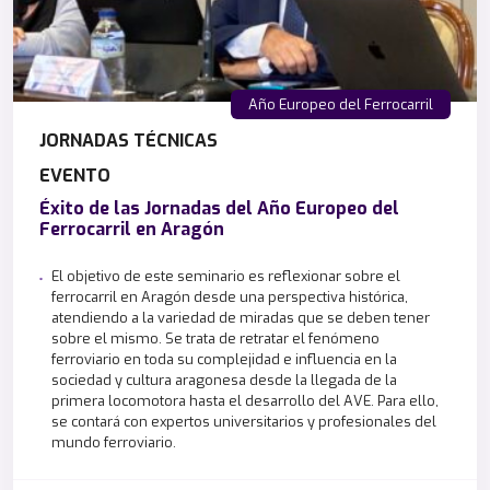
Año Europeo del Ferrocarril
JORNADAS TÉCNICAS
EVENTO
Éxito de las Jornadas del Año Europeo del
Ferrocarril en Aragón
El objetivo de este seminario es reflexionar sobre el
ferrocarril en Aragón desde una perspectiva histórica,
atendiendo a la variedad de miradas que se deben tener
sobre el mismo. Se trata de retratar el fenómeno
ferroviario en toda su complejidad e influencia en la
sociedad y cultura aragonesa desde la llegada de la
primera locomotora hasta el desarrollo del AVE. Para ello,
se contará con expertos universitarios y profesionales del
mundo ferroviario.