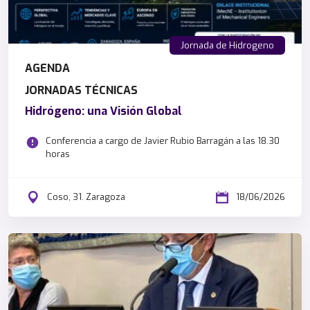
Jornada de Hidrogeno
AGENDA
JORNADAS TÉCNICAS
Hidrógeno: una Visión Global
Conferencia a cargo de Javier Rubio Barragán a las 18.30
horas
Coso, 31. Zaragoza
18/06/2026