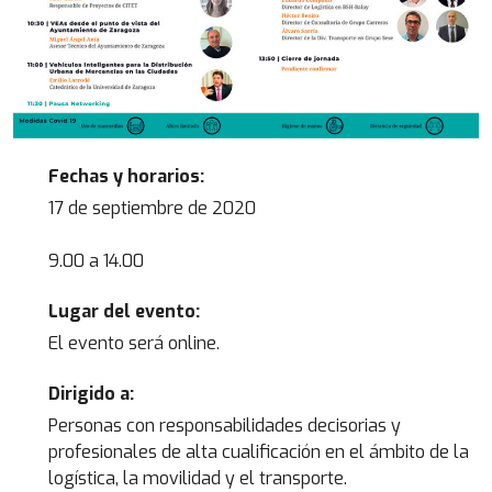
Fechas y horarios
:
17 de septiembre de 2020
9.00 a 14.00
Lugar del evento
:
El evento será online.
Dirigido a
:
Personas con responsabilidades decisorias y
profesionales de alta cualificación en el ámbito de la
logística, la movilidad y el transporte.