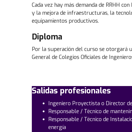
Cada vez hay más demanda de RRHH con he
y la mejora de infraestructuras, la tecnol
equipamientos productivos.
Diploma
Por la superación del curso se otorgará 
General de Colegios Oficiales de Ingeniero
Salidas profesionales
Ingeniero Proyectista o Director de
Responsable / Técnico de manteni
Responsable / Técnico de Instalaci
energía