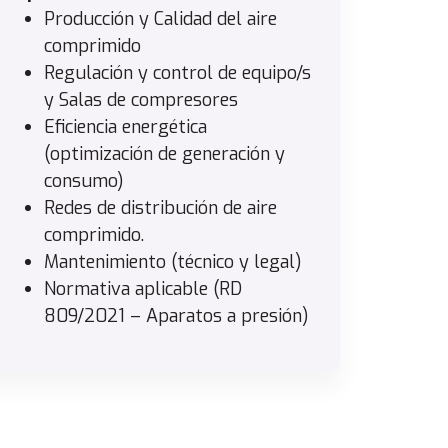
Producción y Calidad del aire
comprimido
Regulación y control de equipo/s
y Salas de compresores
Eficiencia energética
(optimización de generación y
consumo)
Redes de distribución de aire
comprimido.
Mantenimiento (técnico y legal)
Normativa aplicable (RD
809/2021 – Aparatos a presión)