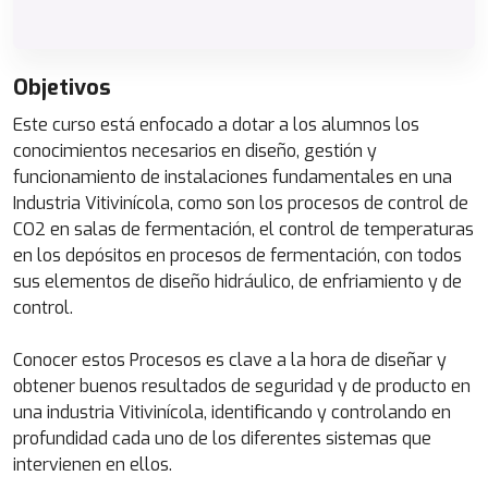
Objetivos
Este curso está enfocado a dotar a los alumnos los
conocimientos necesarios en diseño, gestión y
funcionamiento de instalaciones fundamentales en una
Industria Vitivinícola, como son los procesos de control de
CO2 en salas de fermentación, el control de temperaturas
en los depósitos en procesos de fermentación, con todos
sus elementos de diseño hidráulico, de enfriamiento y de
control.
Conocer estos Procesos es clave a la hora de diseñar y
obtener buenos resultados de seguridad y de producto en
una industria Vitivinícola, identificando y controlando en
profundidad cada uno de los diferentes sistemas que
intervienen en ellos.