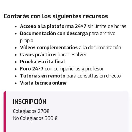
Contarás con los siguientes recursos
Acceso a la plataforma 24×7
sin límite de horas
Documentación con descarga
para archivo
propio
Vídeos complementarios
a la documentación
Casos prácticos
para resolver
Prueba escrita final
Foro 24×7
con compañeros y profesor
Tutorías en remoto
para consultas en directo
Visita técnica online
INSCRIPCIÓN
Colegiados 270€
No Colegiados 300 €