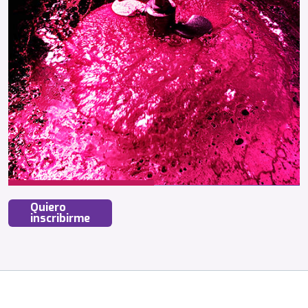
Quiero
inscribirme