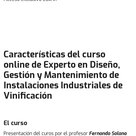
Características del curso
online de Experto en Diseño,
Gestión y Mantenimiento de
Instalaciones Industriales de
Vinificación
El curso
Presentación del curos por el profesor
Fernando Solana