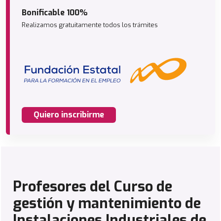
Bonificable 100%
Realizamos gratuitamente todos los trámites
Quiero inscribirme
Profesores del Curso de
gestión y mantenimiento de
Instalaciones Industriales de