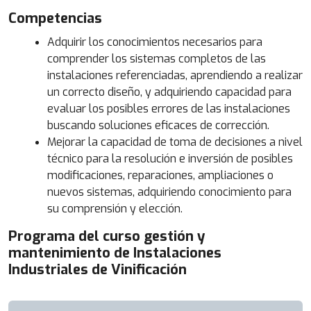
Competencias
Adquirir los conocimientos necesarios para
comprender los sistemas completos de las
instalaciones referenciadas, aprendiendo a realizar
un correcto diseño, y adquiriendo capacidad para
evaluar los posibles errores de las instalaciones
buscando soluciones eficaces de corrección.
Mejorar la capacidad de toma de decisiones a nivel
técnico para la resolución e inversión de posibles
modificaciones, reparaciones, ampliaciones o
nuevos sistemas, adquiriendo conocimiento para
su comprensión y elección.
Programa del curso gestión y
mantenimiento de Instalaciones
Industriales de Vinificación