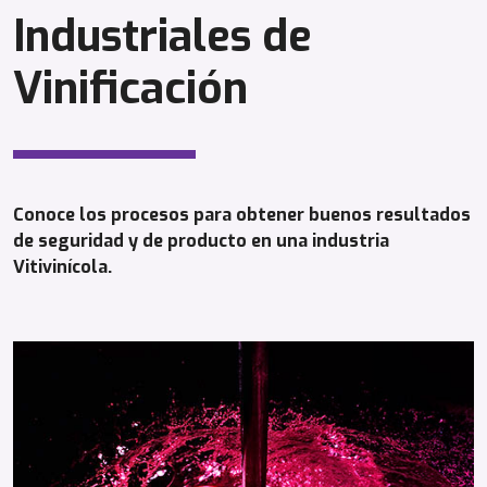
Industriales de
Vinificación
Conoce los procesos para obtener buenos resultados
de seguridad y de producto en una industria
Vitivinícola.