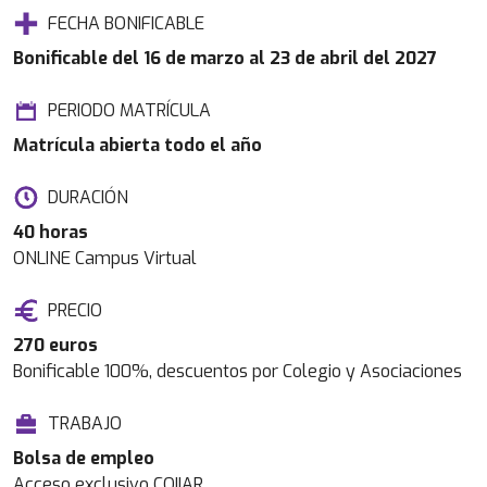
FECHA BONIFICABLE
Bonificable del 16 de marzo al 23 de abril del 2027
PERIODO MATRÍCULA
Matrícula abierta todo el año
DURACIÓN
40 horas
ONLINE Campus Virtual
PRECIO
270 euros
Bonificable 100%, descuentos por Colegio y Asociaciones
TRABAJO
Bolsa de empleo
Acceso exclusivo COIIAR