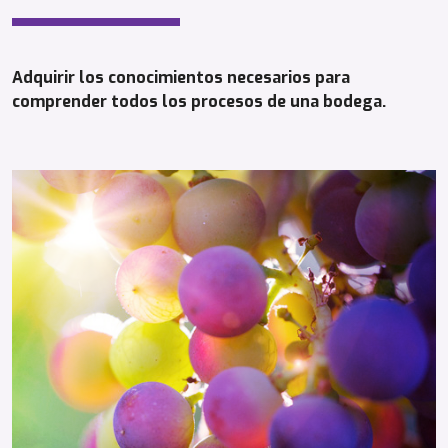
Adquirir los conocimientos necesarios para
comprender todos los procesos de una bodega.