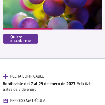
Quiero
inscribirme
FECHA BONIFICABLE
Bonificable del 7 al 29 de enero de 2027.
Solicítalo
antes de 7 de enero
PERIODO MATRÍCULA