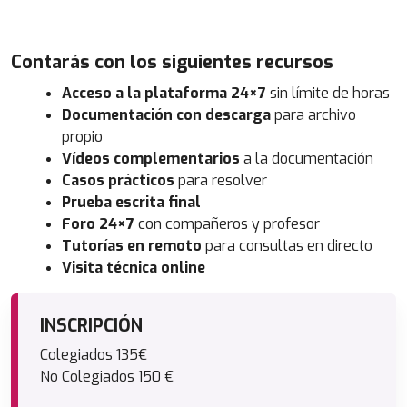
Contarás con los siguientes recursos
Acceso a la plataforma 24×7
sin límite de horas
Documentación con descarga
para archivo
propio
Vídeos complementarios
a la documentación
Casos prácticos
para resolver
Prueba escrita final
Foro 24×7
con compañeros y profesor
Tutorías en remoto
para consultas en directo
Visita técnica online
INSCRIPCIÓN
Colegiados 135€
No Colegiados 150 €