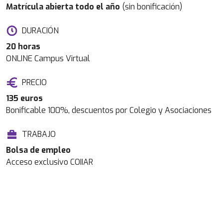
Matrícula abierta todo el año
(sin bonificación)
DURACIÓN
20 horas
ONLINE Campus Virtual
PRECIO
135 euros
Bonificable 100%, descuentos por Colegio y Asociaciones
TRABAJO
Bolsa de empleo
Acceso exclusivo COIIAR