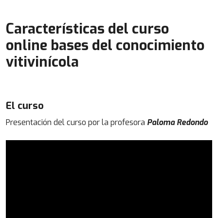
Características del curso
online bases del conocimiento
vitivinícola
El curso
Presentación del curso por la profesora
Paloma Redondo