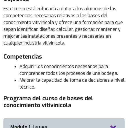
Este curso está enfocado a dotar a los alumnos de las
competencias necesarias relativas a las bases del
conocimiento vitivinícola y ofrece una formación para que
sepan identificar, diseñar, calcular, gestionar, mantener y
mejorar las instalaciones presentes y necesarias en
cualquier industria vitivinícola.
Competencias
Adquirir los conocimientos necesarios para
comprender todos los procesos de una bodega.
Mejorar la capacidad de toma de decisiones a nivel
técnico.
Programa del curso de bases del
conocimiento vitivinícola
Módulo 1. La uva