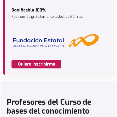
Bonificable 100%
Realizamos gratuitamente todos los trámites
Quiero inscribirme
Profesores del Curso de
bases del conocimiento