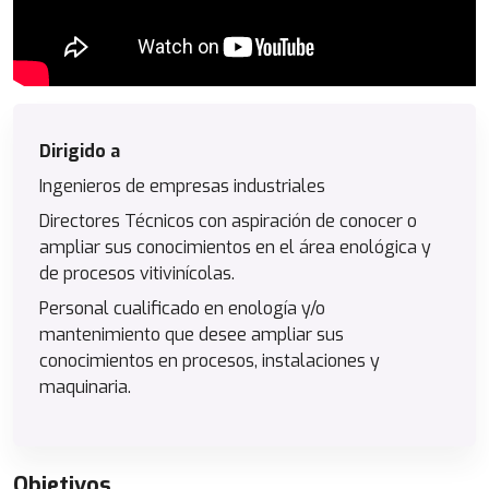
Dirigido a
Ingenieros de empresas industriales
Directores Técnicos con aspiración de conocer o
ampliar sus conocimientos en el área enológica y
de procesos vitivinícolas.
Personal cualificado en enología y/o
mantenimiento que desee ampliar sus
conocimientos en procesos, instalaciones y
maquinaria.
Objetivos