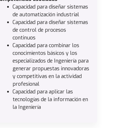
Capacidad para diseñar sistemas
de automatización industrial
Capacidad para diseñar sistemas
de control de procesos
continuos
Capacidad para combinar los
conocimientos básicos y los
especializados de Ingeniería para
generar propuestas innovadoras
y competitivas en la actividad
profesional
Capacidad para aplicar las
tecnologías de la información en
la Ingeniería