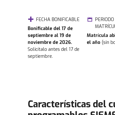
FECHA BONIFICABLE
PERIODO
MATRÍCU
Bonificable del 17 de
septiembre al 19 de
Matrícula ab
noviembre de 2026.
el año
(sin bo
Solicítalo antes del 17 de
septiembre.
Características del