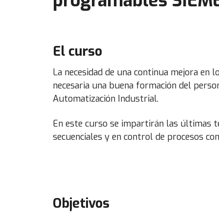
programables SIEME
El curso
La necesidad de una continua mejora en l
necesaria una buena formación del persona
Automatización Industrial.
En este curso se impartirán las últimas 
secuenciales y en control de procesos con
Objetivos