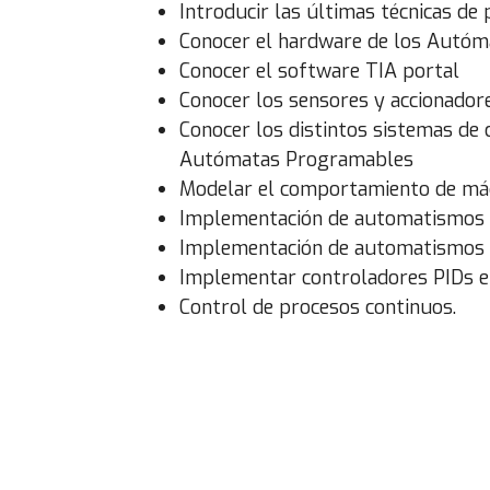
Introducir las últimas técnicas 
Conocer el hardware de los Autó
Conocer el software TIA portal
Conocer los sensores y accionadore
Conocer los distintos sistemas de 
Autómatas Programables
Modelar el comportamiento de má
Implementación de automatismos e
Implementación de automatismos e
Implementar controladores PIDs 
Control de procesos continuos.