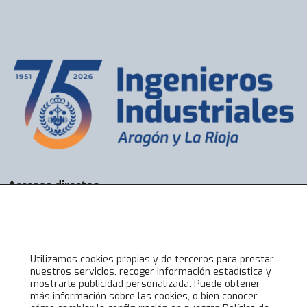
Accesos directos
Bolsa de Trabajo
Servicios
Visados
Alta online
Utilizamos cookies propias y de terceros para prestar
nuestros servicios, recoger información estadística y
mostrarle publicidad personalizada. Puede obtener
Lo último en COIIAR
más información sobre las cookies, o bien conocer