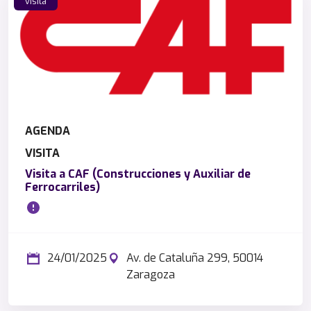
visita
AGENDA
VISITA
Visita a CAF (Construcciones y Auxiliar de
Ferrocarriles)
24/01/2025
Av. de Cataluña 299, 50014
Zaragoza