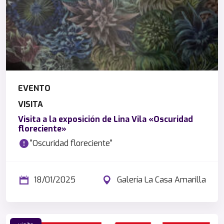
EVENTO
VISITA
Visita a la exposición de Lina Vila «Oscuridad
floreciente»
"Oscuridad floreciente"
18/01/2025
Galería La Casa Amarilla