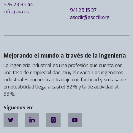
976 23 85 44
941 25 15 37
info@aiia.es
asociir@asociir.org
Mejorando el mundo a través de la ingeniería
La Ingeniería Industrial es una profesión que cuenta con
una tasa de empleabilidad muy elevada. Los ingenieros
industriales encuentran trabajo con facilidad y su tasa de
empleabilidad llega a casi el 92% y la de actividad al
99%.
Síguenos en: