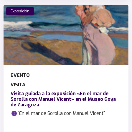
Exposición
EVENTO
VISITA
Visita guiada a la exposición «En el mar de
Sorolla con Manuel Vicent» en el Museo Goya
de Zaragoza
"En el mar de Sorolla con Manuel Vicent"