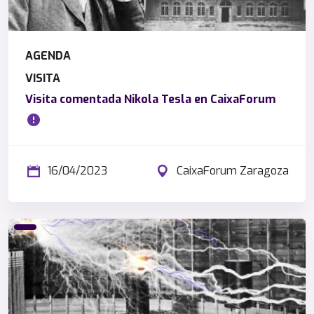
AGENDA
VISITA
Visita comentada Nikola Tesla en CaixaForum
16/04/2023
CaixaForum Zaragoza