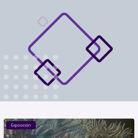
Exposición