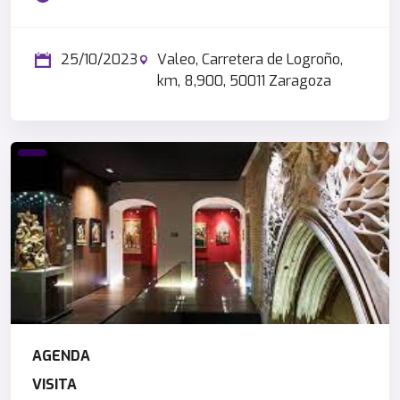
25/10/2023
Valeo, Carretera de Logroño,
km, 8,900, 50011 Zaragoza
AGENDA
VISITA