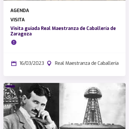
AGENDA
VISITA
Visita guiada Real Maestranza de Caballería de
Zaragoza
16/03/2023
Real Maestranza de Caballería