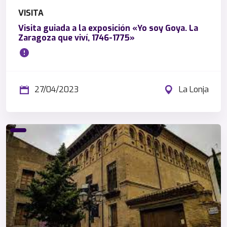
VISITA
Visita guiada a la exposición «Yo soy Goya. La
Zaragoza que viví, 1746-1775»
27/04/2023
La Lonja