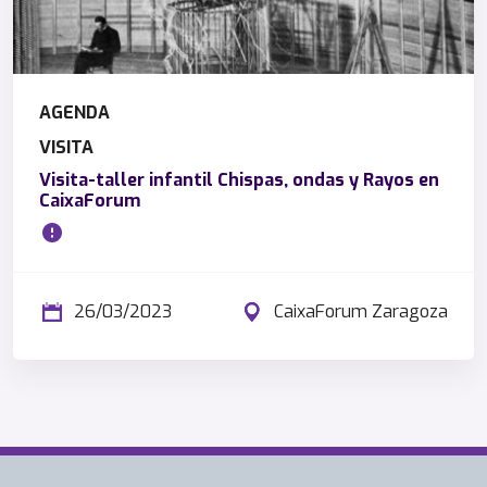
AGENDA
VISITA
Visita-taller infantil Chispas, ondas y Rayos en
CaixaForum
26/03/2023
CaixaForum Zaragoza