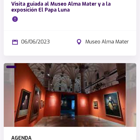
Visita guiada al Museo Alma Mater y a la
exposición El Papa Luna
06/06/2023
Museo Alma Mater
AGENDA