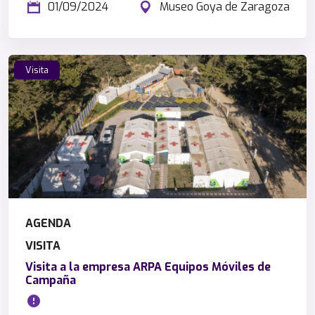
01/09/2024
Museo Goya de Zaragoza
Visita
AGENDA
VISITA
Visita a la empresa ARPA Equipos Móviles de
Campaña