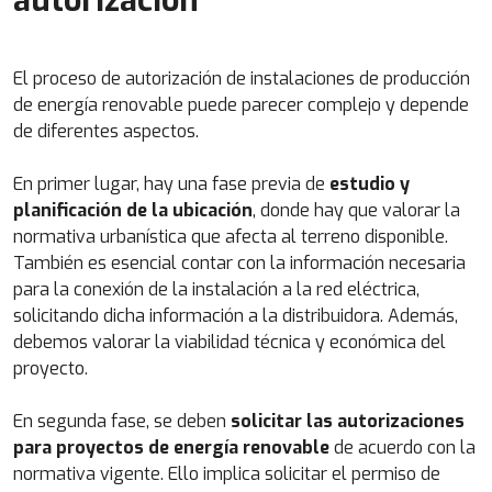
autorización
El proceso de autorización de instalaciones de producción
de energía renovable puede parecer complejo y depende
de diferentes aspectos.
En primer lugar, hay una fase previa de
estudio y
planificación de la ubicación
, donde hay que valorar la
normativa urbanística que afecta al terreno disponible.
También es esencial contar con la información necesaria
para la conexión de la instalación a la red eléctrica,
solicitando dicha información a la distribuidora. Además,
debemos valorar la viabilidad técnica y económica del
proyecto.
En segunda fase, se deben
solicitar las autorizaciones
para proyectos de energía renovable
de acuerdo con la
normativa vigente. Ello implica solicitar el permiso de