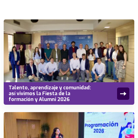
Talento, aprendizaje y comunidad:
así vivimos la Fiesta de la
formación y Alumni 2026