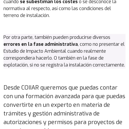
cuando
se subestiman los costes
o se desconoce la
normativa al respecto, así como las condiciones del
terreno de instalación.
Por otra parte, también pueden producirse diversos
errores en la fase administrativa
, como no presentar el
Estudio de Impacto Ambiental cuando realmente
correspondiera hacerlo. O también en la fase de
explotación, si no se registra la instalación correctamente.
Desde COIIAR queremos que puedas contar
con una formación avanzada para que puedas
convertirte en un experto en materia de
trámites y gestión administrativa de
autorizaciones y permisos para proyectos de