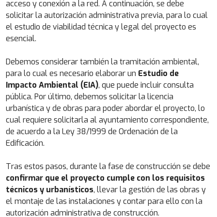
acceso y conexión a la red. A continuación, se debe
solicitar la autorización administrativa previa, para lo cual
el estudio de viabilidad técnica y legal del proyecto es
esencial.
Debemos considerar también la tramitación ambiental,
para lo cual es necesario elaborar un
Estudio de
Impacto Ambiental (EIA)
, que puede incluir consulta
pública. Por último, debemos solicitar la licencia
urbanística y de obras para poder abordar el proyecto, lo
cual requiere solicitarla al ayuntamiento correspondiente,
de acuerdo a la Ley 38/1999 de Ordenación de la
Edificación.
Tras estos pasos, durante la fase de construcción se debe
confirmar que el proyecto cumple con los requisitos
técnicos y urbanísticos
, llevar la gestión de las obras y
el montaje de las instalaciones y contar para ello con la
autorización administrativa de construcción.