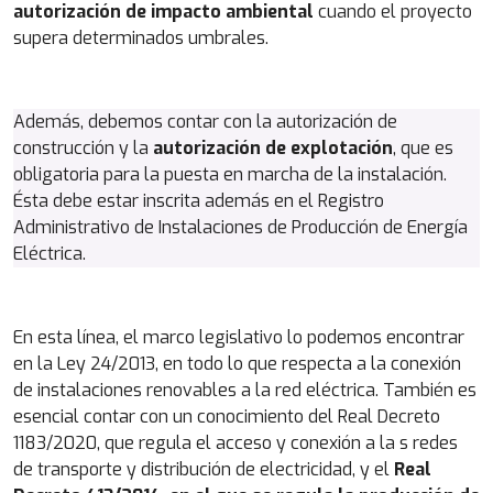
autorización de impacto ambiental
cuando el proyecto
supera determinados umbrales.
Además, debemos contar con la autorización de
construcción y la
autorización de explotación
, que es
obligatoria para la puesta en marcha de la instalación.
Ésta debe estar inscrita además en el Registro
Administrativo de Instalaciones de Producción de Energía
Eléctrica.
En esta línea, el marco legislativo lo podemos encontrar
en la Ley 24/2013, en todo lo que respecta a la conexión
de instalaciones renovables a la red eléctrica. También es
esencial contar con un conocimiento del Real Decreto
1183/2020, que regula el acceso y conexión a la s redes
de transporte y distribución de electricidad, y el
Real