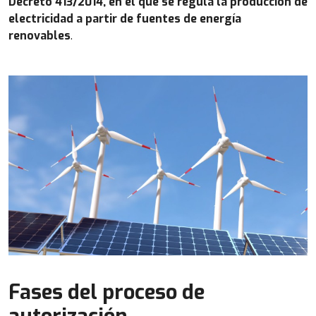
Decreto 413/2014, en el que se regula la producción de
electricidad a partir de fuentes de energía
renovables
.
Fases del proceso de