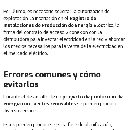
Por último, es necesario solicitar la autorización de
explotación, la inscripción en el
Registro de
Instalaciones de Producción de Energía Eléctrica
, la
firma del contrato de acceso y conexión con la
distribuidora para inyectar electricidad en la red y abordar
los medios necesarios para la venta de la electricidad en
el mercado eléctrico.
Errores comunes y cómo
evitarlos
Durante el desarrollo de un
proyecto de producción de
energía con fuentes renovables
se pueden producir
diversos errores.
Estos pueden producirse en la fase de planificación,