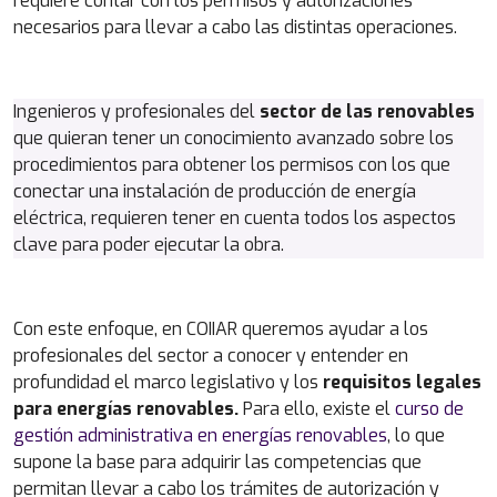
requiere contar con los permisos y autorizaciones
necesarios para llevar a cabo las distintas operaciones.
Ingenieros y profesionales del
sector de las renovables
que quieran tener un conocimiento avanzado sobre los
procedimientos para obtener los permisos con los que
conectar una instalación de producción de energía
eléctrica, requieren tener en cuenta todos los aspectos
clave para poder ejecutar la obra.
Con este enfoque, en COIIAR queremos ayudar a los
profesionales del sector a conocer y entender en
profundidad el marco legislativo y los
requisitos legales
para energías renovables.
Para ello, existe el
curso de
gestión administrativa en energías renovables
, lo que
supone la base para adquirir las competencias que
permitan llevar a cabo los trámites de autorización y