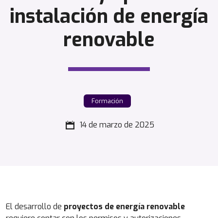
instalación de energía
renovable
Formación
14 de marzo de 2025
El desarrollo de
proyectos de energía renovable