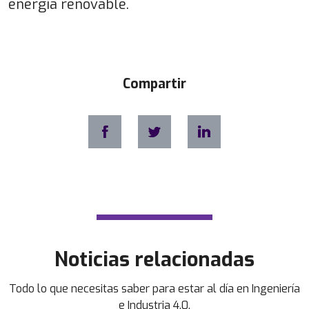
energía renovable.
Compartir
Noticias relacionadas
Todo lo que necesitas saber para estar al día en Ingeniería
e Industria 4.0.