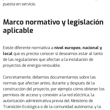
puesta en servicio.
Marco normativo y legislación
aplicable
Existe diferente normativa a
nivel europeo, nacional y
local
que es preciso conocer si deseamos estar al tanto
de las regulaciones que afectan a la instalación de
proyectos de energía renovable.
Concretamente, debemos documentarnos sobre las
normas que afectan antes, durante y después de la
construcción del proyecto, por ejemplo cómo obtener los
permisos de acceso y conexión a la red eléctrica, la
autorización administrativa previa del Ministerio de
Transición Ecológica o de la comunidad autónoma, y la