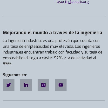
asociir@asociir.org
Mejorando el mundo a través de la ingeniería
La Ingeniería Industrial es una profesión que cuenta con
una tasa de empleabilidad muy elevada. Los ingenieros
industriales encuentran trabajo con facilidad y su tasa de
empleabilidad llega a casi el 92% y la de actividad al
99%.
Síguenos en: