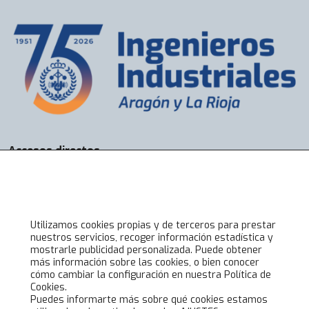
Accesos directos
Bolsa de Trabajo
Servicios
Visados
Alta online
Utilizamos cookies propias y de terceros para prestar
nuestros servicios, recoger información estadística y
mostrarle publicidad personalizada. Puede obtener
Lo último en COIIAR
más información sobre las cookies, o bien conocer
cómo cambiar la configuración en nuestra Política de
Noticias
Cookies.
Jornadas técnicas
Puedes informarte más sobre qué cookies estamos