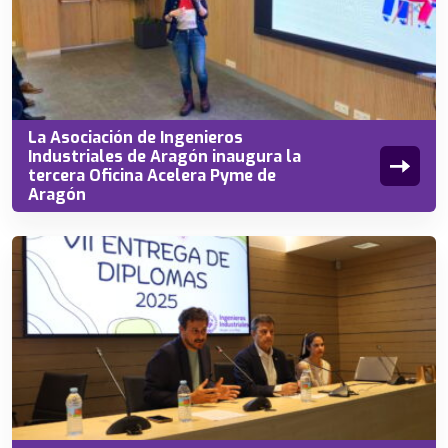
La Asociación de Ingenieros
Industriales de Aragón inaugura la
tercera Oficina Acelera Pyme de
Aragón