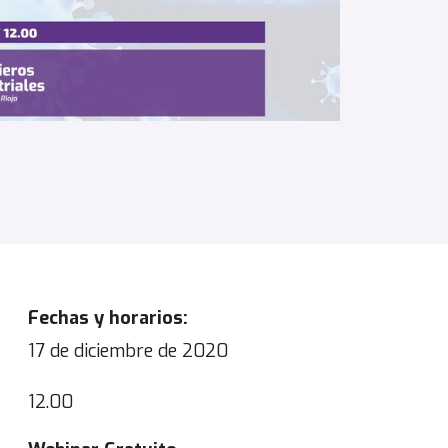
Fechas y horarios
:
17 de diciembre de 2020
12.00