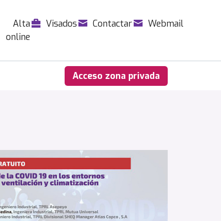
Alta
Visados
Contactar
Webmail
online
Acceso zona privada