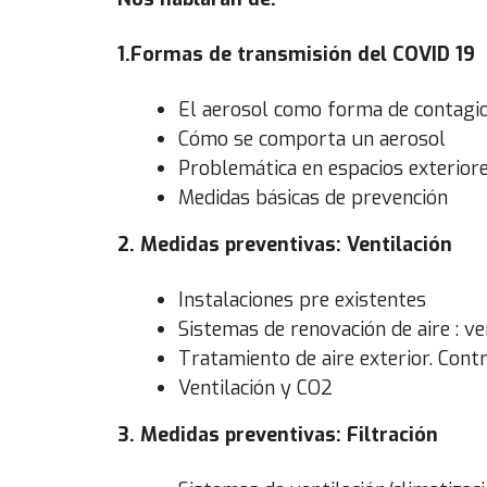
1.Formas de transmisión del COVID 19
El aerosol como forma de contagi
Cómo se comporta un aerosol
Problemática en espacios exteriore
Medidas básicas de prevención
2. Medidas preventivas: Ventilación
Instalaciones pre existentes
Sistemas de renovación de aire : ve
Tratamiento de aire exterior. Con
Ventilación y CO2
3. Medidas preventivas: Filtración