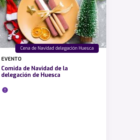
Cena de Navidad delegación Huesca
EVENTO
Comida de Navidad de la
delegación de Huesca