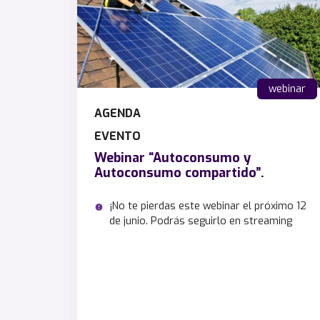
webinar
AGENDA
EVENTO
Webinar “Autoconsumo y
Autoconsumo compartido”.
¡No te pierdas este webinar el próximo 12
de junio. Podrás seguirlo en streaming