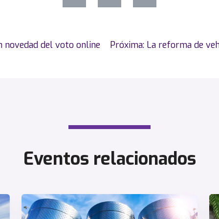
n novedad del voto online
Próxima:
La reforma de veh
Eventos relacionados