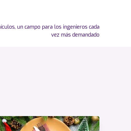
ículos, un campo para los ingenieros cada
vez más demandado