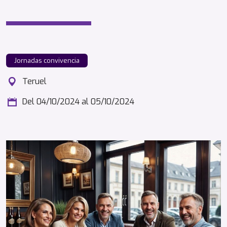
Jornadas convivencia
Teruel
Del 04/10/2024
al 05/10/2024