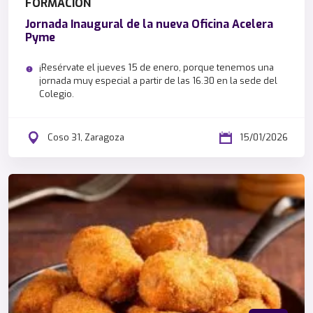
FORMACIÓN
Jornada Inaugural de la nueva Oficina Acelera
Pyme
¡Resérvate el jueves 15 de enero, porque tenemos una
jornada muy especial a partir de las 16.30 en la sede del
Colegio.
Coso 31, Zaragoza
15/01/2026