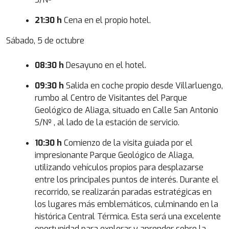
21:30 h
Cena en el propio hotel.
Sábado, 5 de octubre
08:30 h
Desayuno en el hotel.
09:30 h
Salida en coche propio desde Villarluengo,
rumbo al Centro de Visitantes del Parque
Geológico de Aliaga, situado en Calle San Antonio
S/Nº , al lado de la estación de servicio.
10:30 h
Comienzo de la visita guiada por el
impresionante Parque Geológico de Aliaga,
utilizando vehículos propios para desplazarse
entre los principales puntos de interés. Durante el
recorrido, se realizarán paradas estratégicas en
los lugares más emblemáticos, culminando en la
histórica Central Térmica. Esta será una excelente
oportunidad para explorar y aprender sobre la