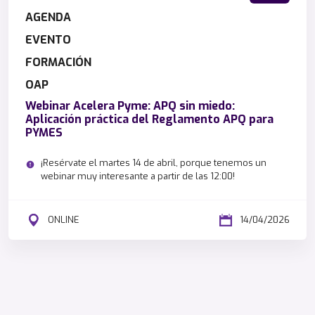
AGENDA
EVENTO
FORMACIÓN
OAP
Webinar Acelera Pyme: APQ sin miedo:
Aplicación práctica del Reglamento APQ para
PYMES
¡Resérvate el martes 14 de abril, porque tenemos un
webinar muy interesante a partir de las 12:00!
ONLINE
14/04/2026