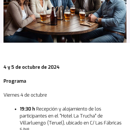
4 y 5 de octubre de 2024
Programa
Viernes 4 de octubre
19:30 h
Recepción y alojamiento de los
participantes en el “Hotel La Trucha” de
Villarluengo (Teruel), ubicado en C/ Las Fábricas
S/Nº