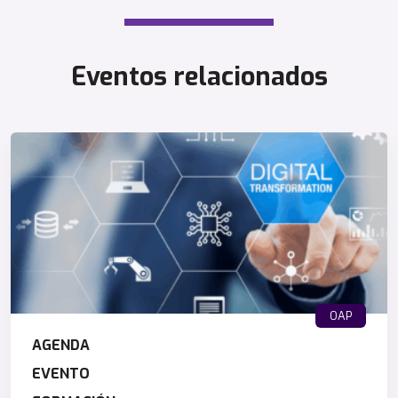
Eventos relacionados
OAP
AGENDA
EVENTO