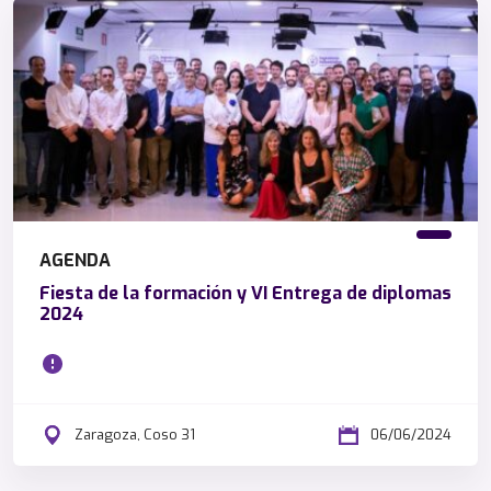
AGENDA
Fiesta de la formación y VI Entrega de diplomas
2024
Zaragoza, Coso 31
06/06/2024