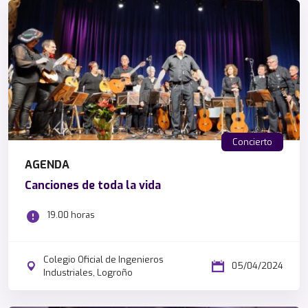
Concierto
AGENDA
Canciones de toda la vida
19.00 horas
Colegio Oficial de Ingenieros
05/04/2024
Industriales, Logroño