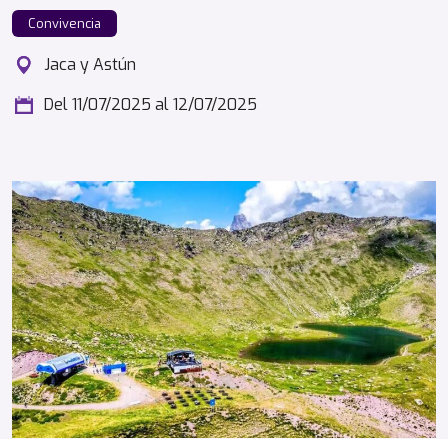
Convivencia
Jaca y Astún
Del 11/07/2025
al 12/07/2025