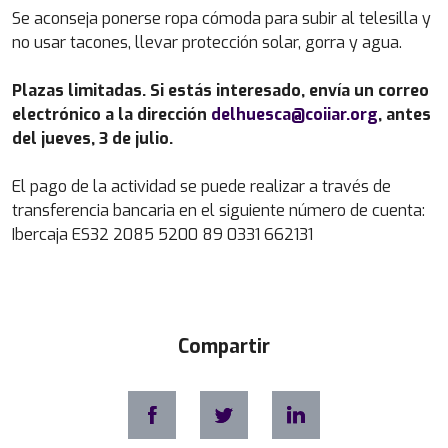
Se aconseja ponerse ropa cómoda para subir al telesilla y
no usar tacones, llevar protección solar, gorra y agua.
Plazas limitadas. Si estás interesado, envía un correo
electrónico a la dirección
delhuesca@coiiar.org
, antes
del jueves, 3 de julio.
El pago de la actividad se puede realizar a través de
transferencia bancaria en el siguiente número de cuenta:
Ibercaja ES32 2085 5200 89 0331 662131
Compartir