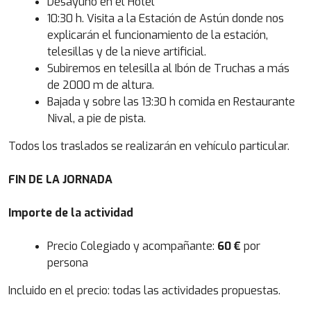
Desayuno en el Hotel
10:30 h. Visita a la Estación de Astún donde nos
explicarán el funcionamiento de la estación,
telesillas y de la nieve artificial.
Subiremos en telesilla al Ibón de Truchas a más
de 2000 m de altura.
Bajada y sobre las 13:30 h comida en Restaurante
Nival, a pie de pista.
Todos los traslados se realizarán en vehículo particular.
FIN DE LA JORNADA
Importe de la actividad
Precio Colegiado y acompañante:
60 €
por
persona
Incluido en el precio: todas las actividades propuestas.