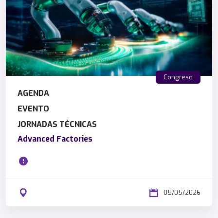
Congreso
AGENDA
EVENTO
JORNADAS TÉCNICAS
Advanced Factories
05/05/2026