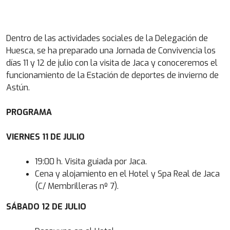
Dentro de las actividades sociales de la Delegación de
Huesca, se ha preparado una Jornada de Convivencia los
días 11 y 12 de julio con la visita de Jaca y conoceremos el
funcionamiento de la Estación de deportes de invierno de
Astún.
PROGRAMA
VIERNES 11 DE JULIO
19:00 h. Visita guiada por Jaca.
Cena y alojamiento en el Hotel y Spa Real de Jaca
(C/ Membrilleras nº 7).
SÁBADO 12 DE JULIO