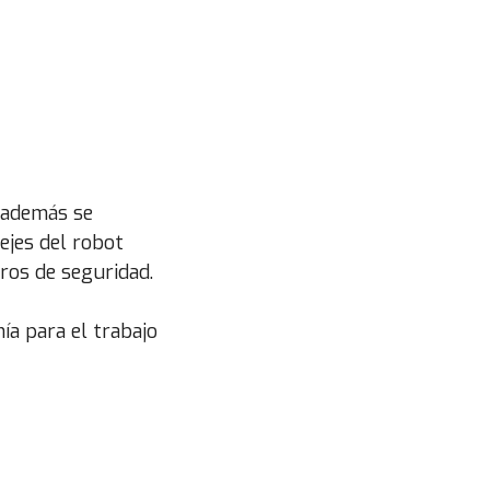
, además se
ejes del robot
ros de seguridad.
ía para el trabajo