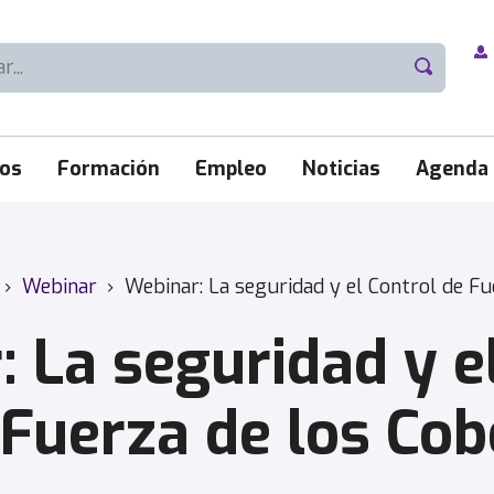
ios
Formación
Empleo
Noticias
Agenda
›
Webinar
›
Webinar: La seguridad y el Control de Fu
 La seguridad y e
 Fuerza de los Cob