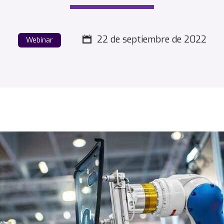
22 de septiembre de 2022
Webinar