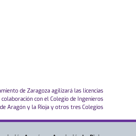
miento de Zaragoza agilizará las licencias
 colaboración con el Colegio de Ingenieros
 de Aragón y la Rioja y otros tres Colegios