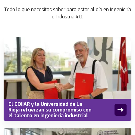
Todo lo que necesitas saber para estar al día en Ingeniería
e Industria 4.0.
El COIIAR y la Universidad de La
Rioja refuerzan su compromiso con
el talento en ingeniería industrial