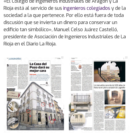
«El Colegio de Ingenieros Industriales de Aragón y La
Rioja está al servicio de sus
ingenieros colegiados
y de la
sociedad a la que pertenece. Por ello está fuera de toda
discusión que se invierta un dinero para conservar un
edificio tan simbólico», Manuel Celso Juárez Castelló,
presidente de Asociación de Ingenieros Industriales de La
Rioja en el Diario La Rioja.