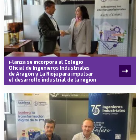
i-lanza se incorpora al Colegio
Oficial de Ingenieros Industriales
de Aragón y La Rioja para impulsar
el desarrollo industrial de la región