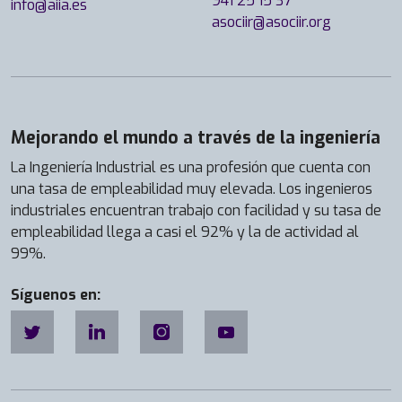
941 25 15 37
info@aiia.es
asociir@asociir.org
Mejorando el mundo a través de la ingeniería
La Ingeniería Industrial es una profesión que cuenta con
una tasa de empleabilidad muy elevada. Los ingenieros
industriales encuentran trabajo con facilidad y su tasa de
empleabilidad llega a casi el 92% y la de actividad al
99%.
Síguenos en: