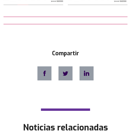
Compartir
Noticias relacionadas