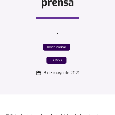
prensa
.
Institucional
La Rioja
3 de mayo de 2021