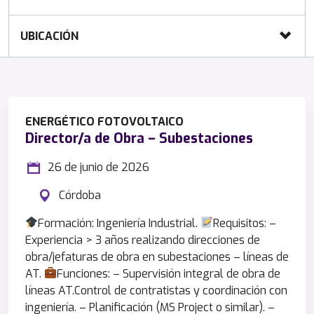
UBICACIÓN
ENERGÉTICO
FOTOVOLTAICO
Director/a de Obra – Subestaciones
26 de junio de 2026
Córdoba
Formación: Ingeniería Industrial.
Requisitos: –
Experiencia > 3 años realizando direcciones de
obra/jefaturas de obra en subestaciones – líneas de
AT.
Funciones: – Supervisión integral de obra de
líneas AT.Control de contratistas y coordinación con
ingeniería. – Planificación (MS Project o similar). –