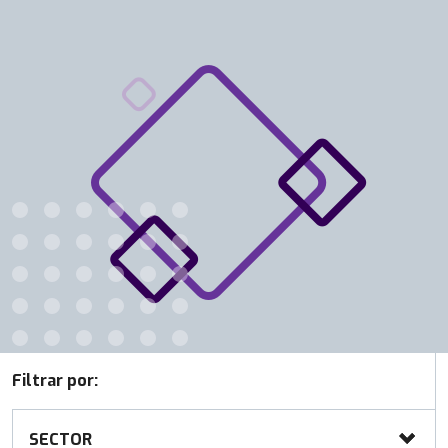
Filtrar por:
SECTOR