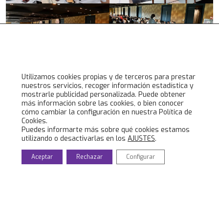
Utilizamos cookies propias y de terceros para prestar
nuestros servicios, recoger información estadística y
mostrarle publicidad personalizada. Puede obtener
más información sobre las cookies, o bien conocer
cómo cambiar la configuración en nuestra Política de
Cookies.
Puedes informarte más sobre qué cookies estamos
utilizando o desactivarlas en los
AJUSTES
.
Aceptar
Rechazar
Configurar