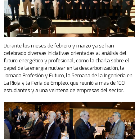
Durante los meses de febrero y marzo ya se han
celebrado diversas iniciativas orientadas al análisis del
futuro energético y profesional, como la charla sobre el
papel de la energía nuclear en la descarbonización, la
Jornada Profesión y Futuro, la Semana de la Ingeniería en
La Rioja y la Feria de Empleo, que reunió a más de 100
estudiantes y a una veintena de empresas del sector.