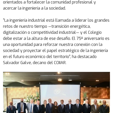
orientados a fortalecer la comunidad profesional y
acercar la ingeniería a la sociedad.
“La ingeniería industrial está llamada a liderar los grandes
retos de nuestro tiempo —transición energética,
digitalización o competitividad industrial— y el Colegio
debe estar a la altura de ese desafío. El 75º aniversario es
una oportunidad para reforzar nuestra conexión con la
sociedad y proyectar el papel estratégico de la ingeniería
en el futuro económico del territorio”, ha destacado
Salvador Galve, decano del COIIAR.