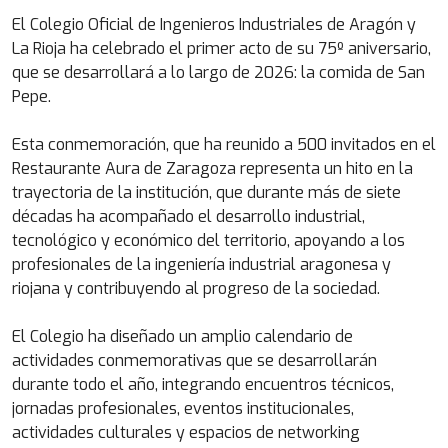
El Colegio Oficial de Ingenieros Industriales de Aragón y
La Rioja ha celebrado el primer acto de su 75º aniversario,
que se desarrollará a lo largo de 2026: la comida de San
Pepe.
Esta conmemoración, que ha reunido a 500 invitados en el
Restaurante Aura de Zaragoza representa un hito en la
trayectoria de la institución, que durante más de siete
décadas ha acompañado el desarrollo industrial,
tecnológico y económico del territorio, apoyando a los
profesionales de la ingeniería industrial aragonesa y
riojana y contribuyendo al progreso de la sociedad.
El Colegio ha diseñado un amplio calendario de
actividades conmemorativas que se desarrollarán
durante todo el año, integrando encuentros técnicos,
jornadas profesionales, eventos institucionales,
actividades culturales y espacios de networking