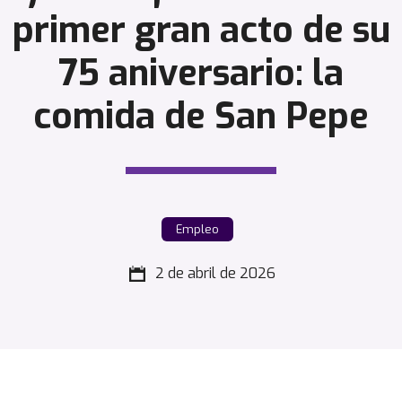
primer gran acto de su
75 aniversario: la
comida de San Pepe
Empleo
2 de abril de 2026