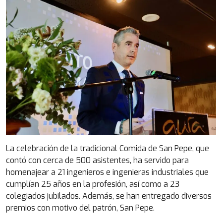
La celebración de la tradicional Comida de San Pepe, que
contó con cerca de 500 asistentes, ha servido para
homenajear a 21 ingenieros e ingenieras industriales que
cumplían 25 años en la profesión, así como a 23
colegiados jubilados. Además, se han entregado diversos
premios con motivo del patrón, San Pepe.