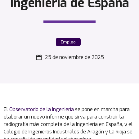
Ingeniería de España
Empleo
25 de noviembre de 2025
El
Observatorio de la Ingeniería
se pone en marcha para
elaborar un nuevo informe que sirva para construir la
radiografía más completa de la ingeniería en España, y el
Colegio de Ingenieros Industriales de Aragón y La Rioja se