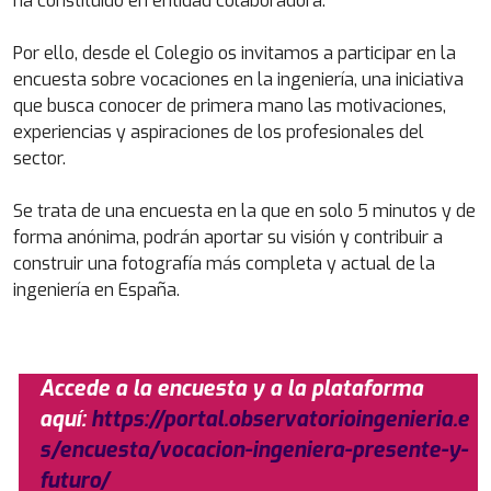
ha constituido en entidad colaboradora.
Por ello, desde el Colegio os invitamos a participar en la
encuesta sobre vocaciones en la ingeniería, una iniciativa
que busca conocer de primera mano las motivaciones,
experiencias y aspiraciones de los profesionales del
sector.
Se trata de una encuesta en la que en solo 5 minutos y de
forma anónima, podrán aportar su visión y contribuir a
construir una fotografía más completa y actual de la
ingeniería en España.
Accede a la encuesta y a la plataforma
aquí:
https://portal.observatorioingenieria.e
s/encuesta/vocacion-ingeniera-presente-y-
futuro/