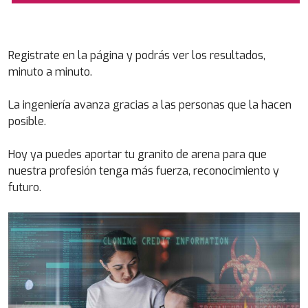
Registrate en la página y podrás ver los resultados,
minuto a minuto.
La ingeniería avanza gracias a las personas que la hacen
posible.
Hoy ya puedes aportar tu granito de arena para que
nuestra profesión tenga más fuerza, reconocimiento y
futuro.