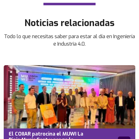
Noticias relacionadas
Todo lo que necesitas saber para estar al día en Ingeniería
e Industria 4.0.
El COIIAR patrocina el MUWI La