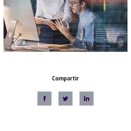
Compartir