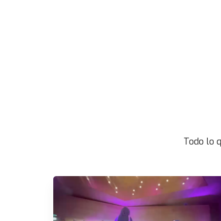
Todo lo q