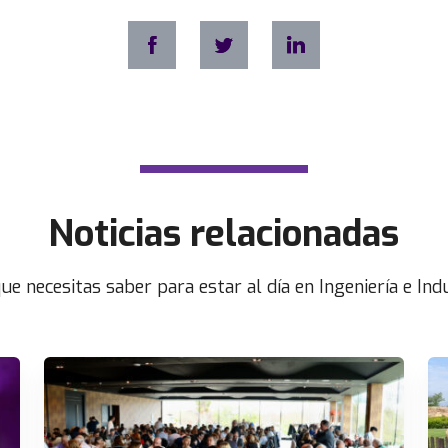
Noticias relacionadas
ue necesitas saber para estar al día en Ingeniería e Indu