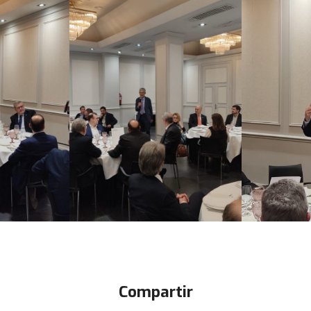
Compartir