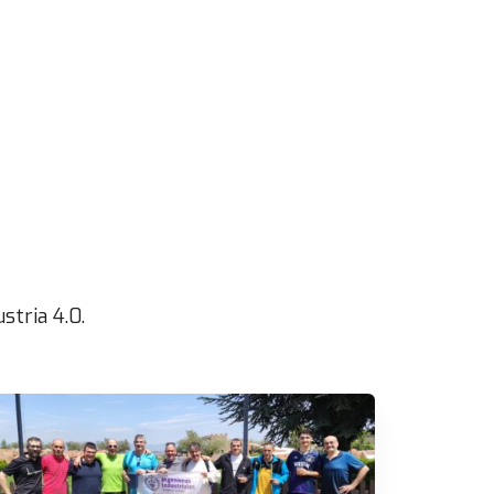
stria 4.0.