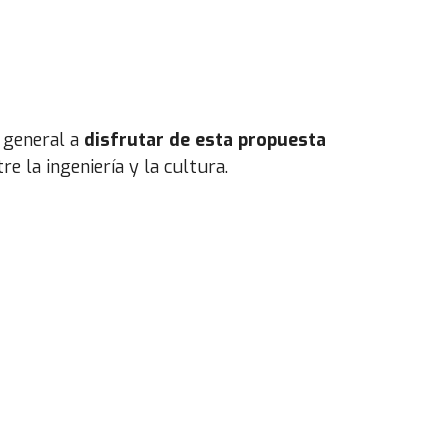
n general a
disfrutar de esta propuesta
e la ingeniería y la cultura.