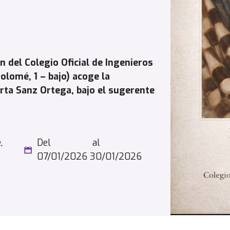
n del Colegio Oficial de Ingenieros
tolomé, 1 – bajo) acoge la
rta Sanz Ortega, bajo el sugerente
,
Del
al
07/01/2026
30/01/2026