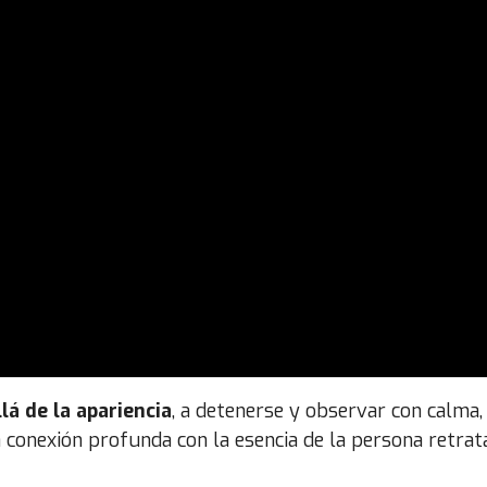
llá de la apariencia
, a detenerse y observar con calma
 conexión profunda con la esencia de la persona retrat