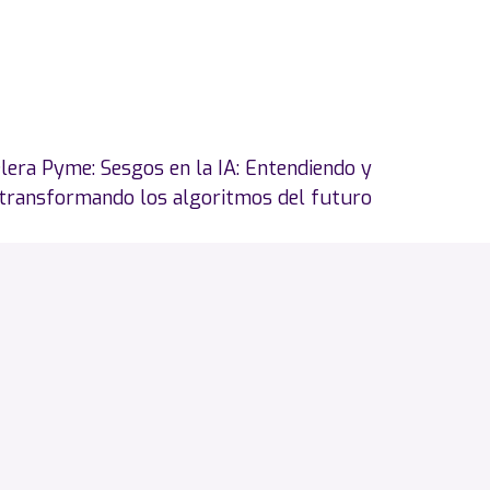
era Pyme: Sesgos en la IA: Entendiendo y
transformando los algoritmos del futuro