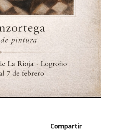
Compartir