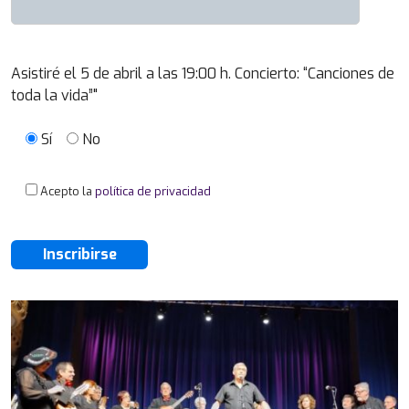
Asistiré el 5 de abril a las 19:00 h. Concierto: “Canciones de
toda la vida”"
Sí
No
Acepto la
política de privacidad