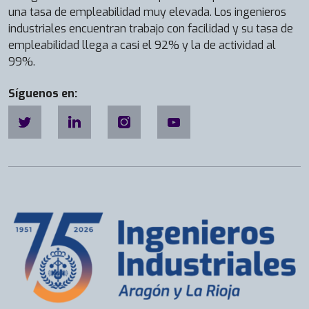
una tasa de empleabilidad muy elevada. Los ingenieros
industriales encuentran trabajo con facilidad y su tasa de
empleabilidad llega a casi el 92% y la de actividad al
99%.
Síguenos en: