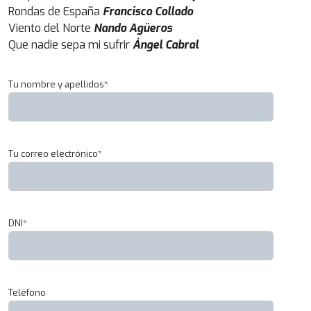
Rondas de España
Francisco Collado
Viento del Norte
Nando Agüeros
Que nadie sepa mi sufrir
Ángel Cabral
Tu nombre y apellidos*
Tu correo electrónico*
DNI*
Teléfono