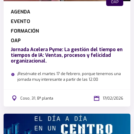
OAP
AGENDA
EVENTO
FORMACIÓN
OAP
Jornada Acelera Pyme: La gestión del tiempo en
tiempos de IA: Ventas, procesos y felicidad
organizacional.
¡Resérvate el martes 17 de febrero, porque tenemos una
jornada muy interesante a partir de las 12.00
Coso, 31, 8ª planta
17/02/2026