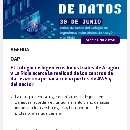
centros de datos
AGENDA
OAP
El Colegio de Ingenieros Industriales de Aragón
y La Rioja acerca la realidad de los centros de
datos en una jornada con expertos de AWS y
del sector
La cita, que tendrá lugar el próximo 30 de junio en
Zaragoza, abordará el funcionamiento diario de estas
infraestructuras estratégicas y las oportunidades
profesionales que generan.