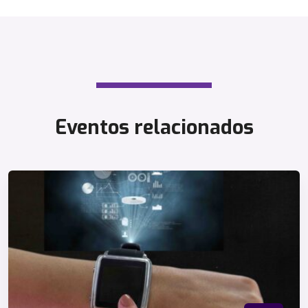
Eventos relacionados