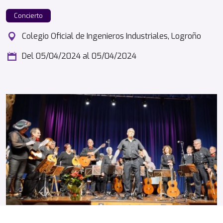
Concierto
Colegio Oficial de Ingenieros Industriales, Logroño
Del 05/04/2024
al 05/04/2024