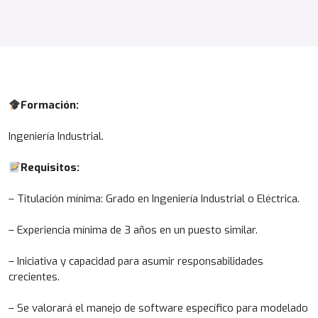
Formación:
Ingeniería Industrial.
Requisitos:
– Titulación mínima: Grado en Ingeniería Industrial o Eléctrica.
– Experiencia mínima de 3 años en un puesto similar.
– Iniciativa y capacidad para asumir responsabilidades
crecientes.
– Se valorará el manejo de software específico para modelado