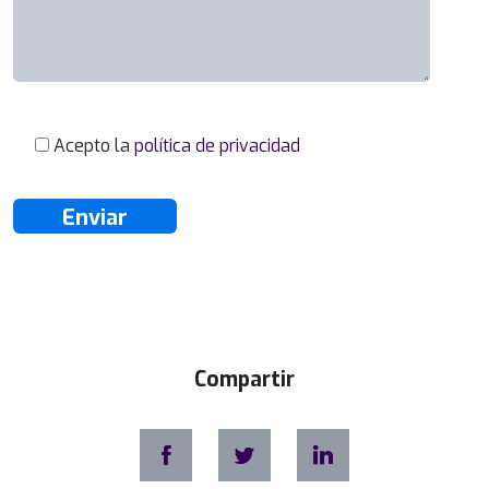
Acepto la
política de privacidad
Compartir