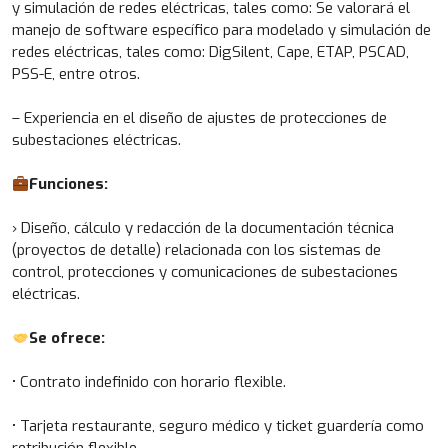
y simulación de redes eléctricas, tales como: Se valorará el
manejo de software específico para modelado y simulación de
redes eléctricas, tales como: DigSilent, Cape, ETAP, PSCAD,
PSS-E, entre otros.
– Experiencia en el diseño de ajustes de protecciones de
subestaciones eléctricas.
Funciones:
› Diseño, cálculo y redacción de la documentación técnica
(proyectos de detalle) relacionada con los sistemas de
control, protecciones y comunicaciones de subestaciones
eléctricas.
Se ofrece:
• Contrato indefinido con horario flexible.
• Tarjeta restaurante, seguro médico y ticket guardería como