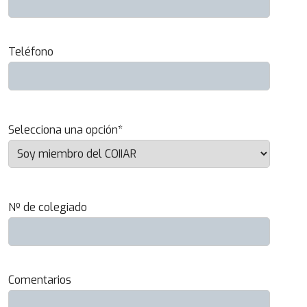
Teléfono
Selecciona una opción*
Nº de colegiado
Comentarios