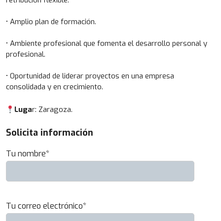
retribución flexible.
• Amplio plan de formación.
• Ambiente profesional que fomenta el desarrollo personal y
profesional.
• Oportunidad de liderar proyectos en una empresa
consolidada y en crecimiento.
Luga
r: Zaragoza.
Solicita información
Tu nombre*
Tu correo electrónico*