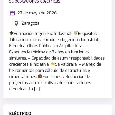
subestaciones eléctricas
27 de mayo de 2026
Zaragoza
Formación: Ingeniería Industrial.
Requisitos: –
Titulación mínima: Grado en Ingeniería Industrial,
Eléctrica, Obras Públicas o Arquitectura. –
Experiencia mínima de 3 años en funciones
similares. – Capacidad de asumir responsabilidades
crecientes e iniciativa.
Se valorará: – Manejo de
herramientas para cálculo de estructuras y
cimentaciones.
Funciones: › Redacción de
proyectos administrativos de subestaciones
eléctricas, la […]
ELÉCTRICO