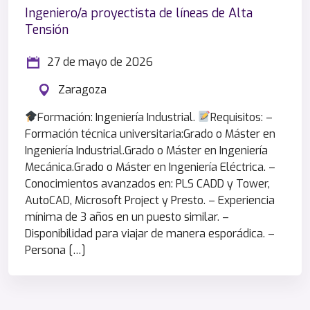
Ingeniero/a proyectista de líneas de Alta
Tensión
27 de mayo de 2026
Zaragoza
Formación: Ingeniería Industrial.
Requisitos: –
Formación técnica universitaria:Grado o Máster en
Ingeniería Industrial.Grado o Máster en Ingeniería
Mecánica.Grado o Máster en Ingeniería Eléctrica. –
Conocimientos avanzados en: PLS CADD y Tower,
AutoCAD, Microsoft Project y Presto. – Experiencia
mínima de 3 años en un puesto similar. –
Disponibilidad para viajar de manera esporádica. –
Persona […]