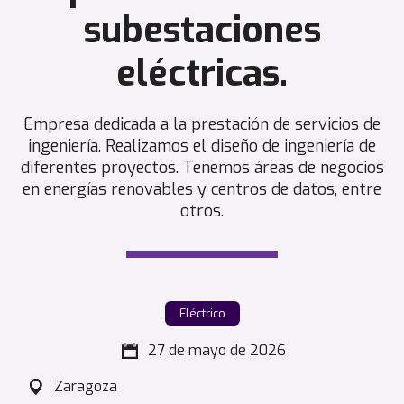
subestaciones
eléctricas.
Empresa dedicada a la prestación de servicios de
ingeniería. Realizamos el diseño de ingeniería de
diferentes proyectos. Tenemos áreas de negocios
en energías renovables y centros de datos, entre
otros.
Eléctrico
27 de mayo de 2026
Zaragoza