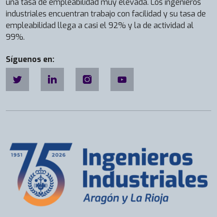
una tasa de empleabilidad muy elevada. Los ingenieros
industriales encuentran trabajo con facilidad y su tasa de
empleabilidad llega a casi el 92% y la de actividad al
99%.
Síguenos en: