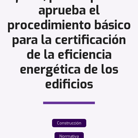
aprueba el
procedimiento básico
para la certificación
de la eficiencia
energética de los
edificios
Construcción
Normativa