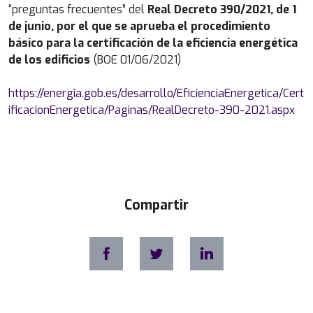
“preguntas frecuentes” del
Real Decreto 390/2021, de 1
de junio, por el que se aprueba el procedimiento
básico para la certificación de la eficiencia energética
de los edificios
(BOE 01/06/2021)
https://energia.gob.es/desarrollo/EficienciaEnergetica/Cert
ificacionEnergetica/Paginas/RealDecreto-390-2021.aspx
Compartir