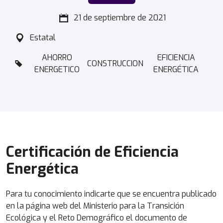
21 de septiembre de 2021
Estatal
AHORRO
EFICIENCIA
CONSTRUCCION
ENERGETICO
ENERGÉTICA
Certificación de Eficiencia
Energética
Para tu conocimiento indicarte que se encuentra publicado
en la página web del Ministerio para la Transición
Ecológica y el Reto Demográfico el documento de