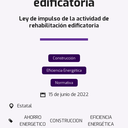
edificatoria
Ley de impulso de la actividad de
rehabilitación edificatoria
Construcción
Eficiencia Energética
Normativa
15 de junio de 2022
Estatal
AHORRO
EFICIENCIA
CONSTRUCCION
ENERGETICO
ENERGÉTICA