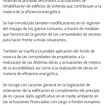
financieras privadas destinados a actuaciones de
rehabilitación de edificios de vivienda que contribuyan a la
mejora de la eficiencia energética.
Se han introducido también modificaciones en el régimen
del impago de los gastos comunes, a través de medidas
que favorezcan la gestión de las comunidades de vecinos
para hacer frente a estas situaciones.
También se clarifica la posible aplicación del fondo de
reserva de las comunidades de propietarios a la
realización de las distintas obras y actuaciones de mejora
de la accesibilidad, así como a la realización de obras en
materia de eficiencia energética.
Se recoge con carácter general en la legislación de
ordenación de la edificación el cumplimiento del principio
de no causar daño significativo en el medio ambiente en
las actuaciones financiadas con cargo a fondos europeos.