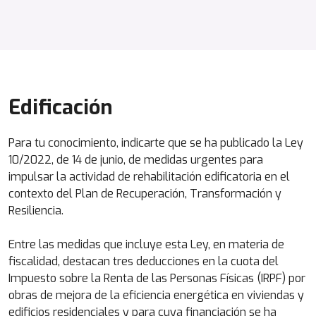
Edificación
Para tu conocimiento, indicarte que se ha publicado la Ley
10/2022, de 14 de junio, de medidas urgentes para
impulsar la actividad de rehabilitación edificatoria en el
contexto del Plan de Recuperación, Transformación y
Resiliencia.
Entre las medidas que incluye esta Ley, en materia de
fiscalidad, destacan tres deducciones en la cuota del
Impuesto sobre la Renta de las Personas Físicas (IRPF) por
obras de mejora de la eficiencia energética en viviendas y
edificios residenciales y para cuya financiación se ha