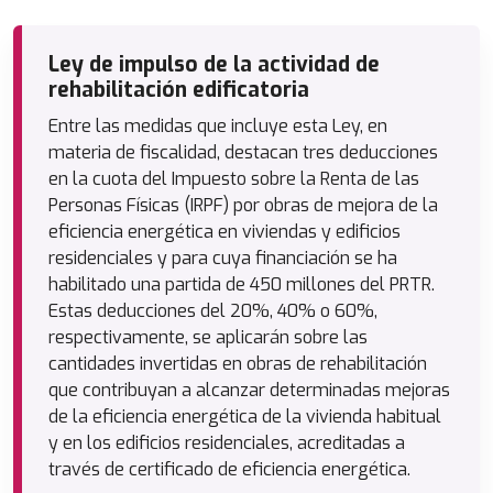
Ley de impulso de la actividad de
rehabilitación edificatoria
Entre las medidas que incluye esta Ley, en
materia de fiscalidad, destacan tres deducciones
en la cuota del Impuesto sobre la Renta de las
Personas Físicas (IRPF) por obras de mejora de la
eficiencia energética en viviendas y edificios
residenciales y para cuya financiación se ha
habilitado una partida de 450 millones del PRTR.
Estas deducciones del 20%, 40% o 60%,
respectivamente, se aplicarán sobre las
cantidades invertidas en obras de rehabilitación
que contribuyan a alcanzar determinadas mejoras
de la eficiencia energética de la vivienda habitual
y en los edificios residenciales, acreditadas a
través de certificado de eficiencia energética.