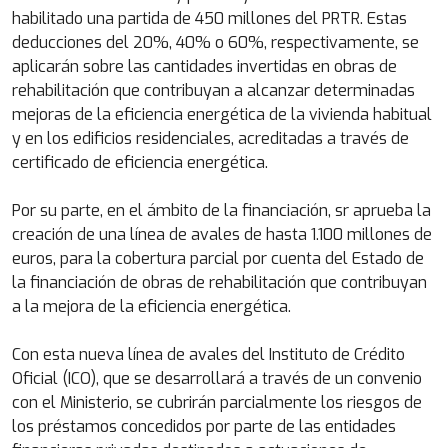
habilitado una partida de 450 millones del PRTR. Estas
deducciones del 20%, 40% o 60%, respectivamente, se
aplicarán sobre las cantidades invertidas en obras de
rehabilitación que contribuyan a alcanzar determinadas
mejoras de la eficiencia energética de la vivienda habitual
y en los edificios residenciales, acreditadas a través de
certificado de eficiencia energética.
Por su parte, en el ámbito de la financiación, sr aprueba la
creación de una línea de avales de hasta 1.100 millones de
euros, para la cobertura parcial por cuenta del Estado de
la financiación de obras de rehabilitación que contribuyan
a la mejora de la eficiencia energética.
Con esta nueva línea de avales del Instituto de Crédito
Oficial (ICO), que se desarrollará a través de un convenio
con el Ministerio, se cubrirán parcialmente los riesgos de
los préstamos concedidos por parte de las entidades