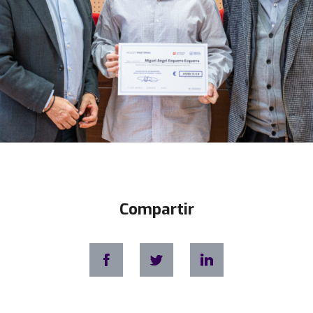
Compartir