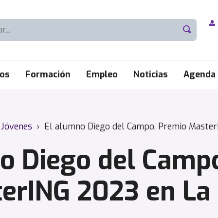
ios
Formación
Empleo
Noticias
Agenda
Jóvenes
›
El alumno Diego del Campo, Premio Master
o Diego del Camp
erING 2023 en La 