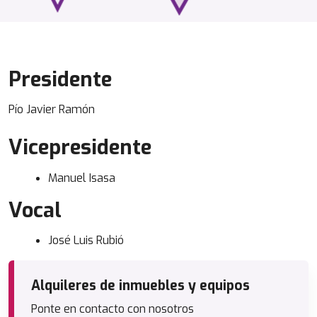
Presidente
Pío Javier Ramón
Vicepresidente
Manuel Isasa
Vocal
José Luis Rubió
Alquileres de inmuebles y equipos
Ponte en contacto con nosotros