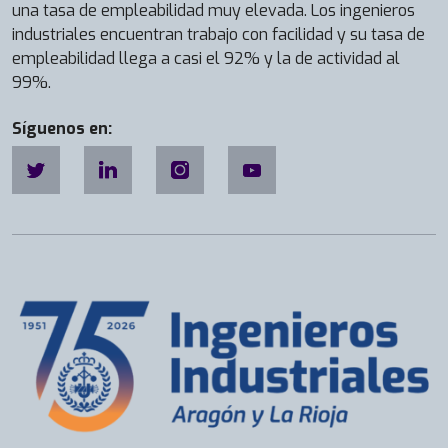
una tasa de empleabilidad muy elevada. Los ingenieros
industriales encuentran trabajo con facilidad y su tasa de
empleabilidad llega a casi el 92% y la de actividad al
99%.
Síguenos en: