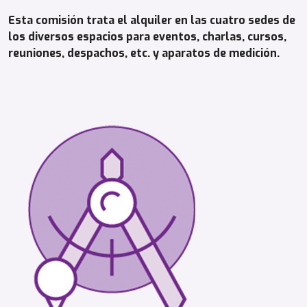
Esta comisión trata el alquiler en las cuatro sedes de
los diversos espacios para eventos, charlas, cursos,
reuniones, despachos, etc. y aparatos de medición.