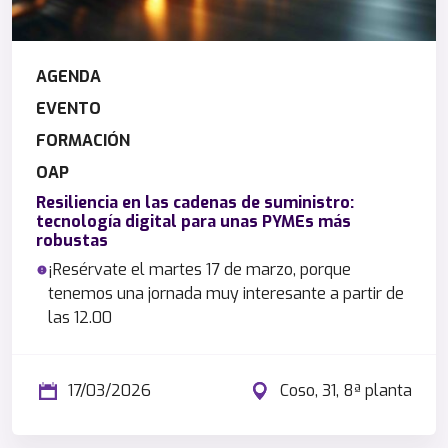
AGENDA
EVENTO
FORMACIÓN
OAP
Resiliencia en las cadenas de suministro:
tecnología digital para unas PYMEs más
robustas
¡Resérvate el martes 17 de marzo, porque
tenemos una jornada muy interesante a partir de
las 12.00
17/03/2026
Coso, 31, 8ª planta