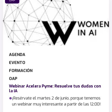
OAP
AGENDA
EVENTO
FORMACIÓN
OAP
Webinar Acelera Pyme: Resuelve tus dudas con
la IA
¡Resérvate el martes 2 de junio, porque tenemos
un webinar muy interesante a partir de las 12:00!