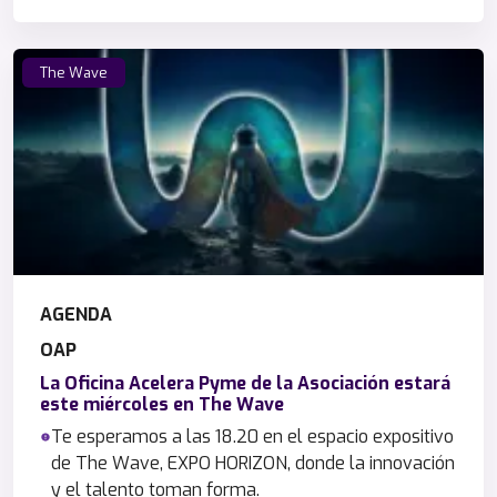
The Wave
AGENDA
OAP
La Oficina Acelera Pyme de la Asociación estará
este miércoles en The Wave
Te esperamos a las 18.20 en el espacio expositivo
de The Wave, EXPO HORIZON, donde la innovación
y el talento toman forma.