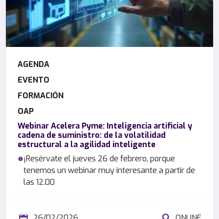
AGENDA
EVENTO
FORMACIÓN
OAP
Webinar Acelera Pyme: Inteligencia artificial y
cadena de suministro: de la volatilidad
estructural a la agilidad inteligente
¡Resérvate el jueves 26 de febrero, porque
tenemos un webinar muy interesante a partir de
las 12.00
26/02/2026
ONLINE