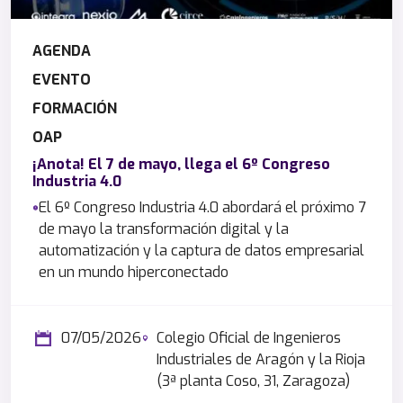
AGENDA
EVENTO
FORMACIÓN
OAP
¡Anota! El 7 de mayo, llega el 6º Congreso
Industria 4.0
El 6º Congreso Industria 4.0 abordará el próximo 7
de mayo la transformación digital y la
automatización y la captura de datos empresarial
en un mundo hiperconectado
07/05/2026
Colegio Oficial de Ingenieros
Industriales de Aragón y la Rioja
(3ª planta Coso, 31, Zaragoza)