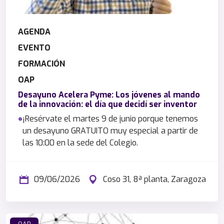
AGENDA
EVENTO
FORMACIÓN
OAP
Desayuno Acelera Pyme: Los jóvenes al mando
de la innovación: el día que decidí ser inventor
¡Resérvate el martes 9 de junio porque tenemos
un desayuno GRATUITO muy especial a partir de
las 10:00 en la sede del Colegio.
09/06/2026
Coso 31, 8ª planta, Zaragoza