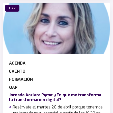
OAP
AGENDA
EVENTO
FORMACIÓN
OAP
Jornada Acelera Pyme: ¿En qué me transforma
la transformación digital?
¡Resérvate el martes 28 de abril porque tenemos