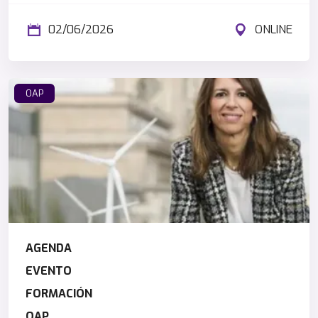
02/06/2026
ONLINE
OAP
AGENDA
EVENTO
FORMACIÓN
OAP