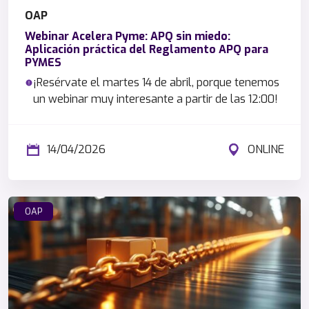
OAP
Webinar Acelera Pyme: APQ sin miedo:
Aplicación práctica del Reglamento APQ para
PYMES
¡Resérvate el martes 14 de abril, porque tenemos
un webinar muy interesante a partir de las 12:00!
14/04/2026
ONLINE
OAP