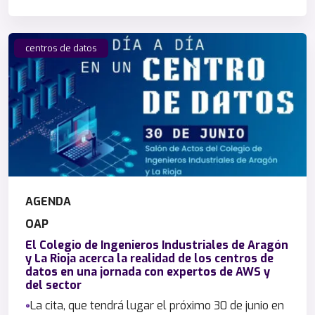
centros de datos
AGENDA
OAP
El Colegio de Ingenieros Industriales de Aragón
y La Rioja acerca la realidad de los centros de
datos en una jornada con expertos de AWS y
del sector
La cita, que tendrá lugar el próximo 30 de junio en