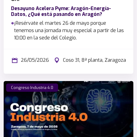
Desayuno Acelera Pyme: Aragón-Energía-
Datos, ¿Qué está pasando en Aragón?
¡Resérvate el martes 26 de mayo porque
tenemos una jornada muy especial a partir de las
10:00 en la sede del Colegio.
26/05/2026
Coso 31, 8ª planta, Zaragoza
Congreso Industria 4.0