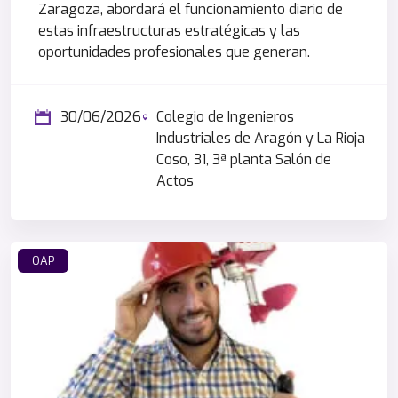
Zaragoza, abordará el funcionamiento diario de
estas infraestructuras estratégicas y las
oportunidades profesionales que generan.
30/06/2026
Colegio de Ingenieros
Industriales de Aragón y La Rioja
Coso, 31, 3ª planta Salón de
Actos
OAP