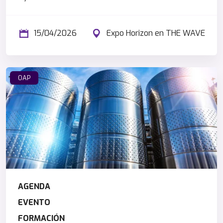
15/04/2026
Expo Horizon en THE WAVE
OAP
AGENDA
EVENTO
FORMACIÓN