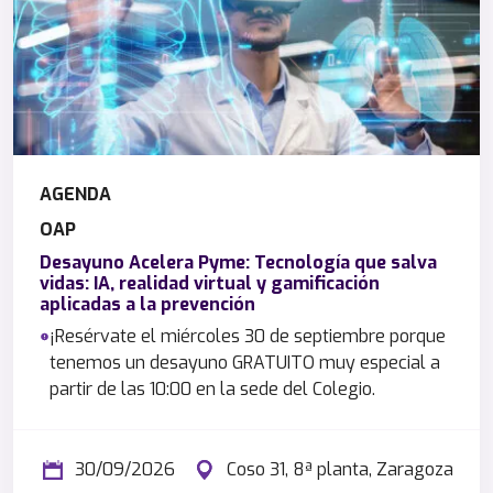
AGENDA
OAP
Desayuno Acelera Pyme: Tecnología que salva
vidas: IA, realidad virtual y gamificación
aplicadas a la prevención
¡Resérvate el miércoles 30 de septiembre porque
tenemos un desayuno GRATUITO muy especial a
partir de las 10:00 en la sede del Colegio.
30/09/2026
Coso 31, 8ª planta, Zaragoza