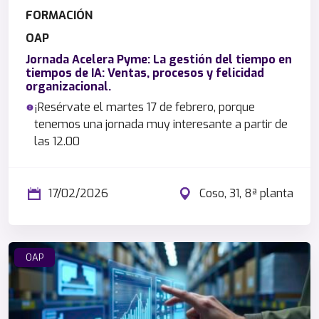
FORMACIÓN
OAP
Jornada Acelera Pyme: La gestión del tiempo en
tiempos de IA: Ventas, procesos y felicidad
organizacional.
¡Resérvate el martes 17 de febrero, porque
tenemos una jornada muy interesante a partir de
las 12.00
17/02/2026
Coso, 31, 8ª planta
OAP