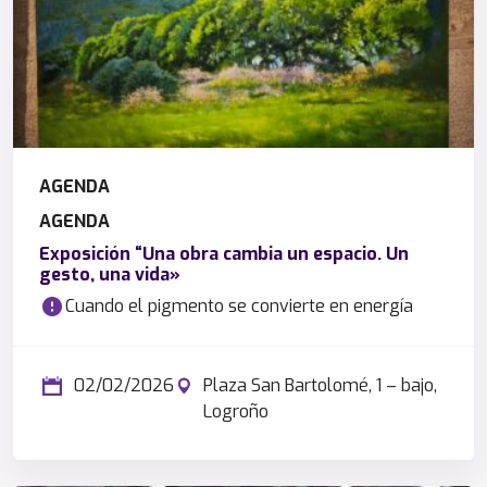
AGENDA
AGENDA
Exposición “Una obra cambia un espacio. Un
gesto, una vida»
Cuando el pigmento se convierte en energía
02/02/2026
Plaza San Bartolomé, 1 – bajo,
Logroño