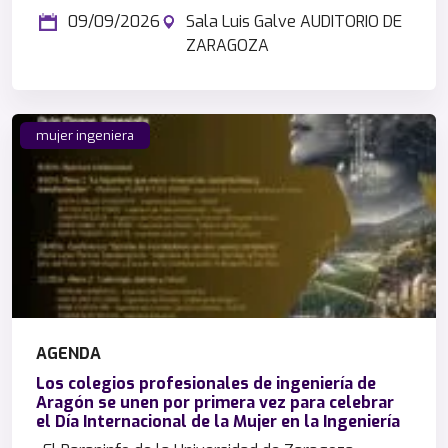
09/09/2026
Sala Luis Galve AUDITORIO DE
ZARAGOZA
mujer ingeniera
AGENDA
Los colegios profesionales de ingeniería de
Aragón se unen por primera vez para celebrar
el Día Internacional de la Mujer en la Ingeniería