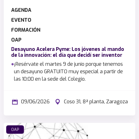
AGENDA
EVENTO
FORMACIÓN
OAP
Desayuno Acelera Pyme: Los jóvenes al mando
de la innovación: el día que decidí ser inventor
¡Resérvate el martes 9 de junio porque tenemos
un desayuno GRATUITO muy especial a partir de
las 10:00 en la sede del Colegio.
09/06/2026
Coso 31, 8ª planta, Zaragoza
OAP