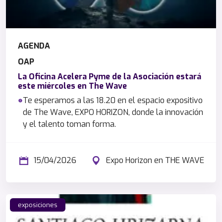
AGENDA
OAP
La Oficina Acelera Pyme de la Asociación estará
este miércoles en The Wave
Te esperamos a las 18.20 en el espacio expositivo
de The Wave, EXPO HORIZON, donde la innovación
y el talento toman forma.
15/04/2026
Expo Horizon en THE WAVE
exposiciones