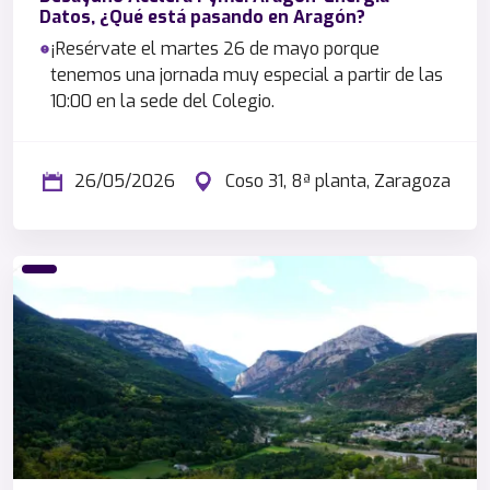
Datos, ¿Qué está pasando en Aragón?
¡Resérvate el martes 26 de mayo porque
tenemos una jornada muy especial a partir de las
10:00 en la sede del Colegio.
26/05/2026
Coso 31, 8ª planta, Zaragoza