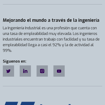
Mejorando el mundo a través de la ingeniería
La Ingeniería Industrial es una profesión que cuenta con
una tasa de empleabilidad muy elevada. Los ingenieros
industriales encuentran trabajo con facilidad y su tasa de
empleabilidad llega a casi el 92% y la de actividad al
99%.
Síguenos en: