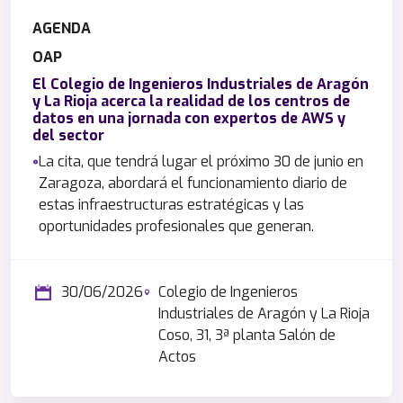
AGENDA
OAP
El Colegio de Ingenieros Industriales de Aragón
y La Rioja acerca la realidad de los centros de
datos en una jornada con expertos de AWS y
del sector
La cita, que tendrá lugar el próximo 30 de junio en
Zaragoza, abordará el funcionamiento diario de
estas infraestructuras estratégicas y las
oportunidades profesionales que generan.
30/06/2026
Colegio de Ingenieros
Industriales de Aragón y La Rioja
Coso, 31, 3ª planta Salón de
Actos