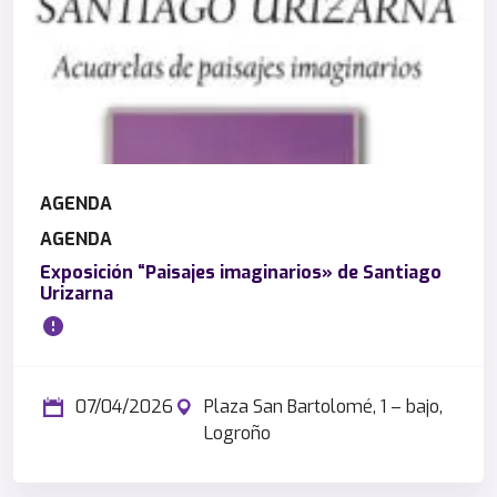
AGENDA
AGENDA
Exposición “Paisajes imaginarios» de Santiago
Urizarna
07/04/2026
Plaza San Bartolomé, 1 – bajo,
Logroño