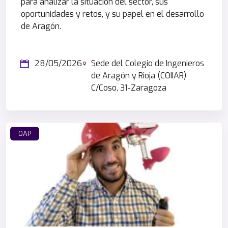
para analizar la situación del sector, sus
oportunidades y retos, y su papel en el desarrollo
de Aragón.
28/05/2026
Sede del Colegio de Ingenieros
de Aragón y Rioja (COIIAR)
C/Coso, 31-Zaragoza
OAP