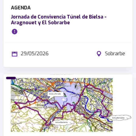
AGENDA
Jornada de Convivencia Túnel de Bielsa -
Aragnouet y El Sobrarbe
29/05/2026
Sobrarbe