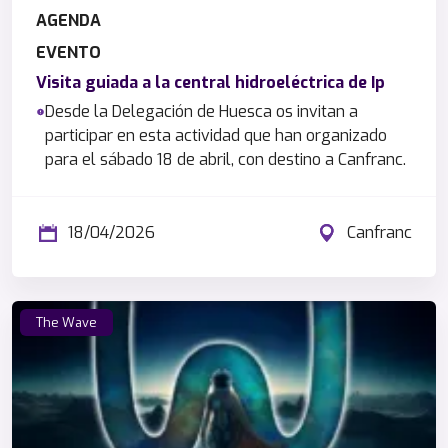
AGENDA
EVENTO
Visita guiada a la central hidroeléctrica de Ip
Desde la Delegación de Huesca os invitan a
participar en esta actividad que han organizado
para el sábado 18 de abril, con destino a Canfranc.
18/04/2026
Canfranc
The Wave