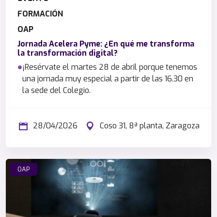
FORMACIÓN
OAP
Jornada Acelera Pyme: ¿En qué me transforma
la transformación digital?
¡Resérvate el martes 28 de abril porque tenemos
una jornada muy especial a partir de las 16.30 en
la sede del Colegio.
28/04/2026
Coso 31, 8ª planta, Zaragoza
OAP