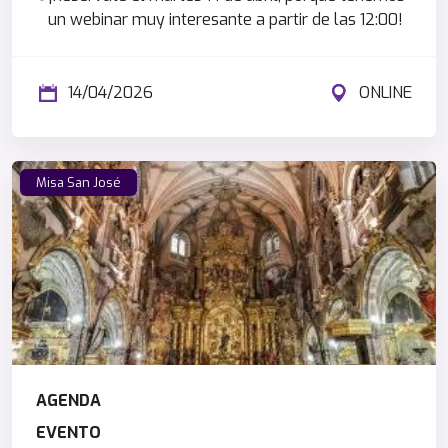
un webinar muy interesante a partir de las 12:00!
14/04/2026
ONLINE
Misa San José
AGENDA
EVENTO