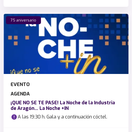
75 aniversario
EVENTO
AGENDA
¡QUE NO SE TE PASE! La Noche de la Industria
de Aragón… La Noche +IN
A las 19:30 h. Gala y a continuación cóctel.