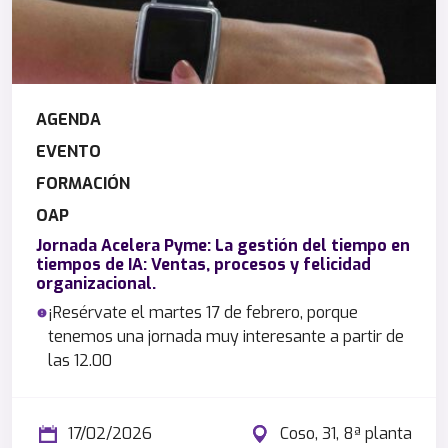
AGENDA
EVENTO
FORMACIÓN
OAP
Jornada Acelera Pyme: La gestión del tiempo en
tiempos de IA: Ventas, procesos y felicidad
organizacional.
¡Resérvate el martes 17 de febrero, porque
tenemos una jornada muy interesante a partir de
las 12.00
17/02/2026
Coso, 31, 8ª planta