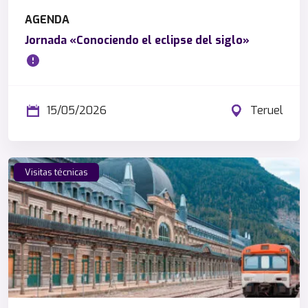
AGENDA
Jornada «Conociendo el eclipse del siglo»
15/05/2026
Teruel
Visitas técnicas