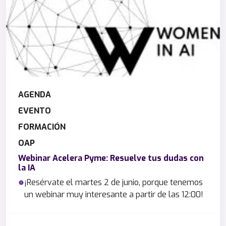
AGENDA
EVENTO
FORMACIÓN
OAP
Webinar Acelera Pyme: Resuelve tus dudas con
la IA
¡Resérvate el martes 2 de junio, porque tenemos
un webinar muy interesante a partir de las 12:00!