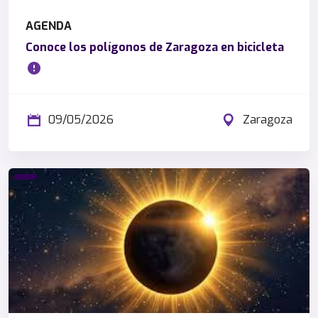
AGENDA
Conoce los polígonos de Zaragoza en bicicleta
09/05/2026
Zaragoza