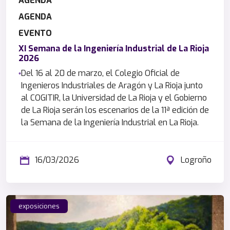
AGENDA
AGENDA
EVENTO
XI Semana de la Ingeniería Industrial de La Rioja
2026
Del 16 al 20 de marzo, el Colegio Oficial de
Ingenieros Industriales de Aragón y La Rioja junto
al COGITIR, la Universidad de La Rioja y el Gobierno
de La Rioja serán los escenarios de la 11ª edición de
la Semana de la Ingeniería Industrial en La Rioja.
16/03/2026
Logroño
exposiciones