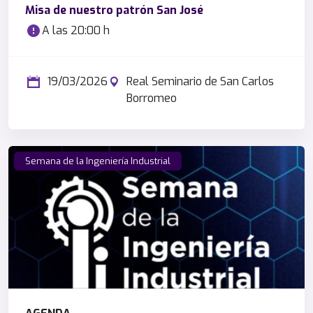
Misa de nuestro patrón San José
A las 20:00 h
19/03/2026
Real Seminario de San Carlos
Borromeo
Semana de la Ingeniería Industrial