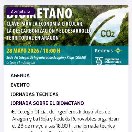
Biometano
AGENDA
EVENTO
JORNADAS TÉCNICAS
JORNADA SOBRE EL BIOMETANO
El Colegio Oficial de Ingenieros Industriales de
Aragón y La Rioja y Redexis Renovables organizan
el 28 de mayo a las 18.00 h. una jornada técnica