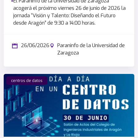
El Paraninfo de la Universidad de Zaragoza
acogerá el próximo viernes 26 de junio de 2026 la
jornada “Visión y Talento: Diseñando el Futuro
desde Aragón” de 9:30 a 14:00 horas.
26/06/2026
Paraninfo de la Universidad de
Zaragoza
centros de datos