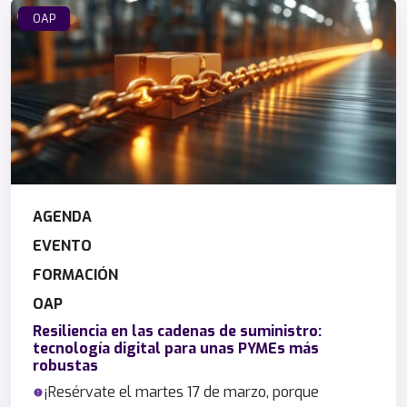
OAP
AGENDA
EVENTO
FORMACIÓN
OAP
Resiliencia en las cadenas de suministro:
tecnología digital para unas PYMEs más
robustas
¡Resérvate el martes 17 de marzo, porque