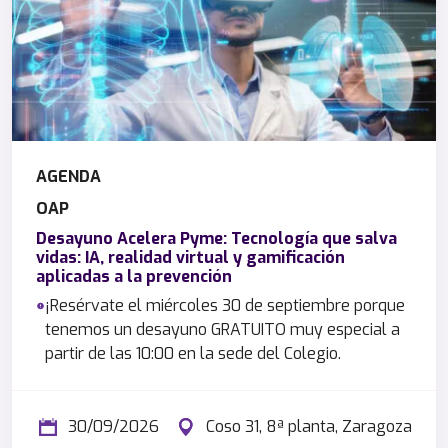
AGENDA
OAP
Desayuno Acelera Pyme: Tecnología que salva
vidas: IA, realidad virtual y gamificación
aplicadas a la prevención
¡Resérvate el miércoles 30 de septiembre porque
tenemos un desayuno GRATUITO muy especial a
partir de las 10:00 en la sede del Colegio.
30/09/2026
Coso 31, 8ª planta, Zaragoza