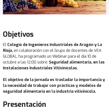
Objetivos
El
Colegio de Ingenieros Industriales de Aragón y La
Rioja,
en colaboración con el Grupo de docentes de VEA
GLOBAL, ha programado un Webinar para el día 10 de
octubre a las 12:00 sobre:
Seguridad alimentaria, en las
Instalaciones Industriales Vitivinícolas.
El objetivo de la jornada es trasladar la importancia y
la necesidad de trabajar con prácticas y modelos de
seguridad alimentaria en la industria vitivinícola.
Presentación