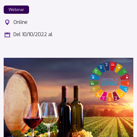
Webinar
Online
Del 10/10/2022
al