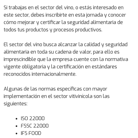
Si trabajas en el sector del vino, o estás interesado en
este sector, debes inscribirte en esta jornada y conocer
cómo mejorar y certificar la seguridad alimentaria de
todos tus productos y procesos productivos.
El sector del vino busca alcanzar la calidad y seguridad
alimentaria en toda su cadena de valor, para ello es
imprescindible que la empresa cuente con la normativa
vigente obligatoria y la certificación en estándares
reconocidos internacionalmente.
Algunas de las normas específicas con mayor
implementación en el sector vitivinícola son las
siguientes:
ISO 22000
FSSC 22000
IFS FOOD