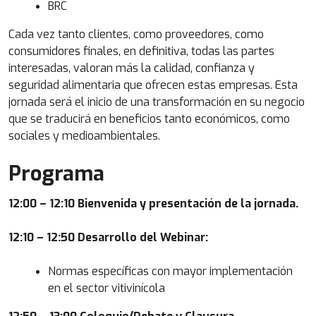
BRC
Cada vez tanto clientes, como proveedores, como
consumidores finales, en definitiva, todas las partes
interesadas, valoran más la calidad, confianza y
seguridad alimentaria que ofrecen estas empresas. Esta
jornada será el inicio de una transformación en su negocio
que se traducirá en beneficios tanto económicos, como
sociales y medioambientales.
Programa
12:00 – 12:10 Bienvenida y presentación de la jornada.
12:10 – 12:50 Desarrollo del Webinar:
Normas específicas con mayor implementación
en el sector vitivinícola