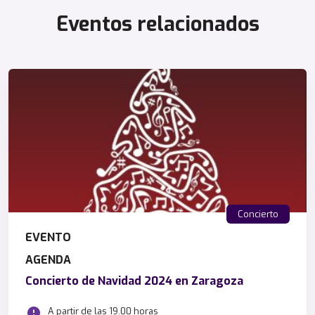
Eventos relacionados
Concierto
EVENTO
AGENDA
Concierto de Navidad 2024 en Zaragoza
A partir de las 19.00 horas