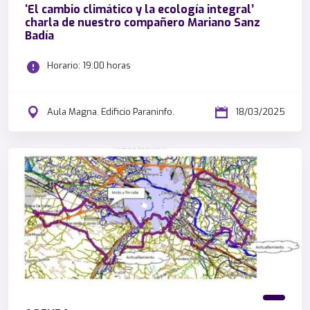
‘El cambio climático y la ecología integral’
charla de nuestro compañero Mariano Sanz
Badía
Horario: 19:00 horas
Aula Magna. Edificio Paraninfo.
18/03/2025