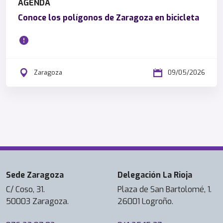
AGENDA
Conoce los polígonos de Zaragoza en bicicleta
Zaragoza
09/05/2026
Sede Zaragoza
Delegación La Rioja
C/ Coso, 31.
Plaza de San Bartolomé, 1.
50003 Zaragoza.
26001 Logroño.