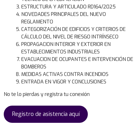
ESTRUCTURA Y ARTICULADO RD164/2025
NOVEDADES PRINCIPALES DEL NUEVO
REGLAMENTO
CATEGORIZACIÓN DE EDIFICIOS Y CRITERIOS DE
CÁLCULO DEL NIVEL DE RIESGO INTRÍNSECO
PROPAGACION INTERIOR Y EXTERIOR EN
ESTABLECIMIENTOS INDUSTRIALES
EVACUACION DE OCUPANTES E INTERVENCIÓN DE
BOMBEROS
MEDIDAS ACTIVAS CONTRA INCENDIOS
ENTRADA EN VIGOR Y CONCLUSIONES
No te lo pierdas y registra tu conexión
Registro de asistencia aquí