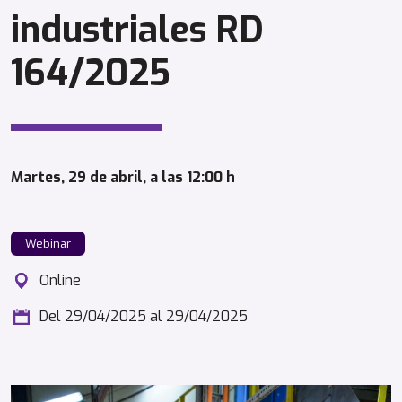
industriales RD
164/2025
Martes, 29 de abril, a las 12:00 h
Webinar
Online
Del 29/04/2025
al 29/04/2025