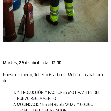
Martes, 29 de abril, a las 12:00
Nuestro experto, Roberto Gracia del Molino, nos hablará
de:
INTRODUCCIÓN Y FACTORES MOTIVANTES DEL
NUEVO REGLAMENTO
MODIFICACIONES EN RD513/2027 Y CODIGO
TECNICO DE LA EDIFICACION