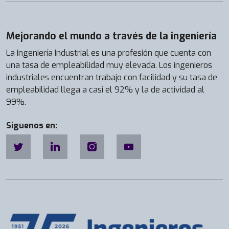
Mejorando el mundo a través de la ingeniería
La Ingeniería Industrial es una profesión que cuenta con
una tasa de empleabilidad muy elevada. Los ingenieros
industriales encuentran trabajo con facilidad y su tasa de
empleabilidad llega a casi el 92% y la de actividad al
99%.
Síguenos en: