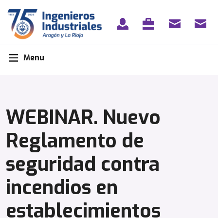
Skip
to
content
Menu
WEBINAR. Nuevo
Reglamento de
seguridad contra
incendios en
establecimientos