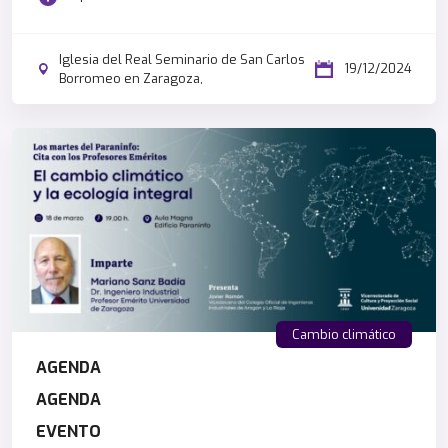
Iglesia del Real Seminario de San Carlos
19/12/2024
Borromeo en Zaragoza,
Cambio climático
AGENDA
AGENDA
EVENTO