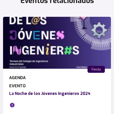
Eventos relacionados
Fiesta
AGENDA
EVENTO
La Noche de los Jóvenes Ingenieros 2024