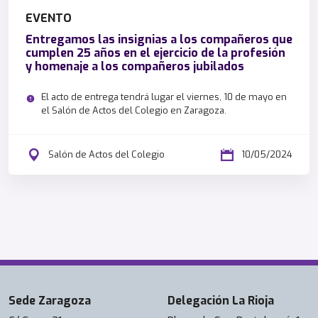
EVENTO
Entregamos las insignias a los compañeros que
cumplen 25 años en el ejercicio de la profesión
y homenaje a los compañeros jubilados
El acto de entrega tendrá lugar el viernes, 10 de mayo en
el Salón de Actos del Colegio en Zaragoza.
Salón de Actos del Colegio
10/05/2024
Sede Zaragoza
Delegación La Rioja