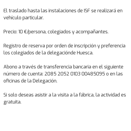
El traslado hasta las instalaciones de ISF se realizará en
vehículo particular.
Precio: 10 €/persona, colegiados y acompañantes.
Registro de reserva por orden de inscripción y preferencia
los colegiados de la delegaciónde Huesca.
Abono a través de transferencia bancaria en el siguiente
número de cuenta: 2085 2052 0103 00485095 o en las
oficinas de la Delegación.
Si solo deseas asistir a la visita a la fábrica, la actividad es
gratuita.