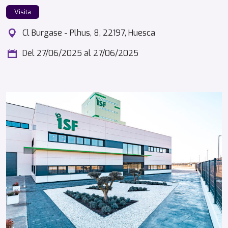
Visita
Cl Burgase - Plhus, 8, 22197, Huesca
Del 27/06/2025
al 27/06/2025