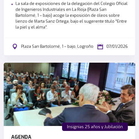
La sala de exposiciones de la delegación del Colegio Oficial
de Ingenieros Industriales en La Rioja (Plaza San
Bartolomé, 1 – bajo) acoge la exposición de óleos sobre
lienzo de Marta Sanz Ortega, bajo el sugerente título “Entre
la piel y el alma”.
Plaza San Bartolomé, 1 – bajo, Logroño
07/01/2026
Insignias 25 años y Jubilación
AGENDA