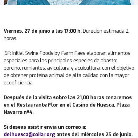
Viernes, 27 de junio a las 17:00 h.
Dureción estimada 2
horas.
ISF: Initial Swine Foods by Farm Faes elaboran alimentos
especiales para las principales especies de abasto:
porcino, rumiantes, avicultura y acuicultura. con el objetivo
de obtener proteína animal de alta calidad con la mayor
ecoeficiencia.
Después de la visita sobre las 21,00 horas cenaremos
en el Restaurante Flor en el Casino de Huesca, Plaza
Navarra nº4.
Si deseas asistir envía un correo a:
delhuesca@coiiar.org
antes del miércoles 25 de junio.