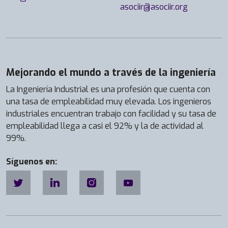
asociir@asociir.org
Mejorando el mundo a través de la ingeniería
La Ingeniería Industrial es una profesión que cuenta con
una tasa de empleabilidad muy elevada. Los ingenieros
industriales encuentran trabajo con facilidad y su tasa de
empleabilidad llega a casi el 92% y la de actividad al
99%.
Síguenos en: