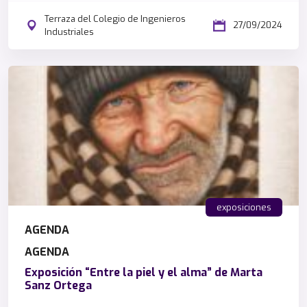
Terraza del Colegio de Ingenieros
27/09/2024
Industriales
exposiciones
AGENDA
AGENDA
Exposición “Entre la piel y el alma” de Marta
Sanz Ortega