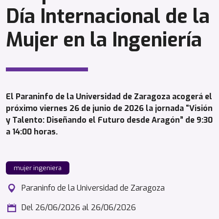
Día Internacional de la
Mujer en la Ingeniería
El Paraninfo de la Universidad de Zaragoza acogerá el
próximo viernes 26 de junio de 2026 la jornada “Visión
y Talento: Diseñando el Futuro desde Aragón” de 9:30
a 14:00 horas.
mujer ingeniera
Paraninfo de la Universidad de Zaragoza
Del 26/06/2026
al 26/06/2026