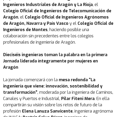
Ingenieros Industriales de Aragón y La Rioja
, el
Colegio Oficial de Ingenieros de Telecomunicación de
Aragón
, el
Colegio Oficial de Ingenieros Agrónomos
de Aragón, Navarra y País Vasco
y el
Colegio Oficial de
Ingenieros de Montes
, haciendo posible una
colaboración sin precedentes entre los colegios
profesionales de ingeniería de Aragón.
Dieciséis ingenieras toman la palabra en la primera
Jornada liderada íntegramente por mujeres en
Aragón
La jornada comenzará con la
mesa redonda “La
ingeniería que viene: innovación, sostenibilidad y
transformación”
, moderada por la ingeniera de Caminos,
Canales y Puertos e Industrial,
Pilar Fiteni Mera
. En ella
compartirán su visión sobre los retos de futuro de la
profesión
Elena Lanuza Sanvicente
, ingeniera agrónoma