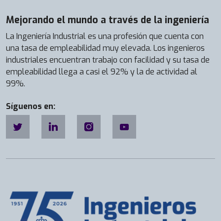
Mejorando el mundo a través de la ingeniería
La Ingeniería Industrial es una profesión que cuenta con
una tasa de empleabilidad muy elevada. Los ingenieros
industriales encuentran trabajo con facilidad y su tasa de
empleabilidad llega a casi el 92% y la de actividad al
99%.
Síguenos en: