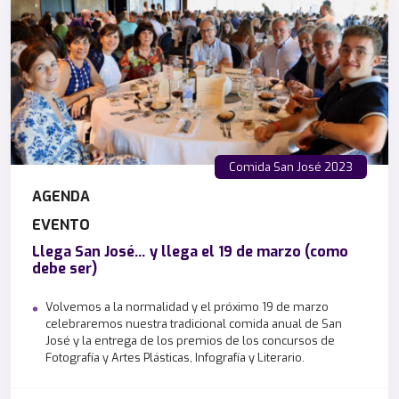
Comida San José 2023
AGENDA
EVENTO
Llega San José… y llega el 19 de marzo (como
debe ser)
Volvemos a la normalidad y el próximo 19 de marzo
celebraremos nuestra tradicional comida anual de San
José y la entrega de los premios de los concursos de
Fotografía y Artes Plásticas, Infografía y Literario.