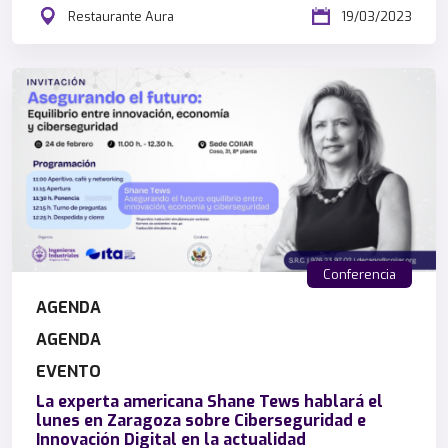
Restaurante Aura
19/03/2023
Conferencia
AGENDA
AGENDA
EVENTO
La experta americana Shane Tews hablará el
lunes en Zaragoza sobre Ciberseguridad e
Innovación Digital en la actualidad