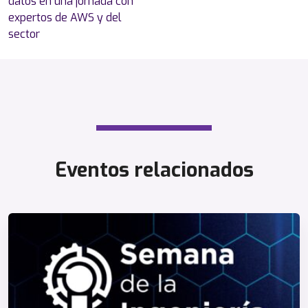
datos en una jornada con
expertos de AWS y del
sector
Eventos relacionados