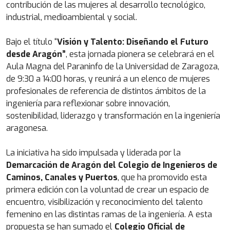
contribución de las mujeres al desarrollo tecnológico,
industrial, medioambiental y social.
Bajo el título “
Visión y Talento: Diseñando el Futuro
desde Aragón”
, esta jornada pionera se celebrará en el
Aula Magna del Paraninfo de la Universidad de Zaragoza,
de 9:30 a 14:00 horas, y reunirá a un elenco de mujeres
profesionales de referencia de distintos ámbitos de la
ingeniería para reflexionar sobre innovación,
sostenibilidad, liderazgo y transformación en la ingeniería
aragonesa.
La iniciativa ha sido impulsada y liderada por la
Demarcación de Aragón del Colegio de Ingenieros de
Caminos, Canales y Puertos
, que ha promovido esta
primera edición con la voluntad de crear un espacio de
encuentro, visibilización y reconocimiento del talento
femenino en las distintas ramas de la ingeniería. A esta
propuesta se han sumado el
Colegio Oficial de