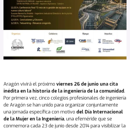
Aragón vivirá el próximo
viernes 26 de junio una cita
inédita en la historia de la ingeniería de la comunidad
.
Por primera vez, cinco colegios profesionales de ingeniería
de Aragón se han unido para organizar conjuntamente
una jornada específica con motivo
del Día Internacional
de la Mujer en la Ingeniería
, una efeméride que se
conmemora cada 23 de junio desde 2014 para visibilizar la