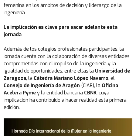
femenina en los ámbitos de decisión y liderazgo de la
ingeniería.
La implicación es clave para sacar adelante esta
jornada
Además de los colegios profesionales participantes, la
jornada cuenta con la colaboración de diversas entidades
comprometidas con el impulso de la ingeniería y la
igualdad de oportunidades, entre ellas la
Universidad de
Zaragoza
, la
Cátedra Mariano López Navarro
, el
Consejo de Ingeniería de Aragón
(CIAR), la
Oficina
Acelera Pyme
y la entidad bancaria
CBNK
, cuya
implicación ha contribuido a hacer realidad esta primera
edición.