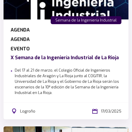
Semana de la Ingeniería Industrial
AGENDA
AGENDA
EVENTO
X Semana de la Ingeniería Industrial de La Rioja
Del 17 al 21 de marzo, el Colegio Oficial de Ingenieros
Industriales de Aragón y La Rioja junto al COGITIR, la
Universidad de La Rioja y el Gobierno de La Rioja serán los
escenarios de la 10ª edición de la Semana de la Ingeniería
Industrial en La Rioja.
Logroño
17/03/2025