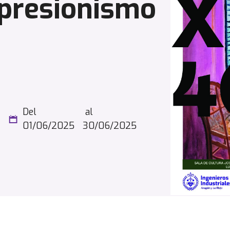
presionismo
Del
al
01/06/2025
30/06/2025