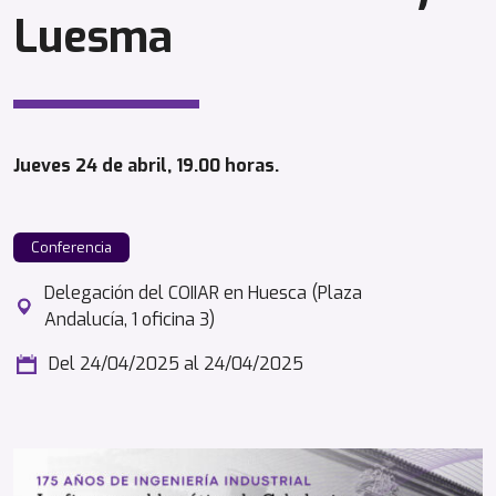
Luesma
Jueves 24 de abril, 19.00 horas.
Conferencia
Delegación del COIIAR en Huesca (Plaza
Andalucía, 1 oficina 3)
Del 24/04/2025
al 24/04/2025