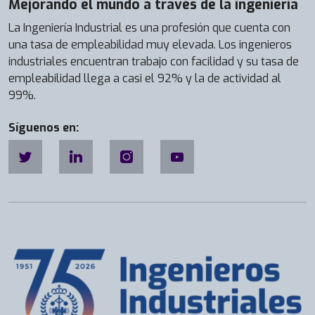
Mejorando el mundo a través de la ingeniería
La Ingeniería Industrial es una profesión que cuenta con
una tasa de empleabilidad muy elevada. Los ingenieros
industriales encuentran trabajo con facilidad y su tasa de
empleabilidad llega a casi el 92% y la de actividad al
99%.
Síguenos en: