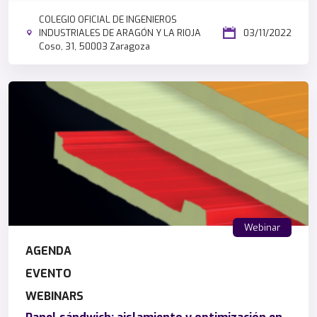
COLEGIO OFICIAL DE INGENIEROS
INDUSTRIALES DE ARAGÓN Y LA RIOJA
03/11/2022
Coso, 31, 50003 Zaragoza
Webinar
AGENDA
EVENTO
WEBINARS