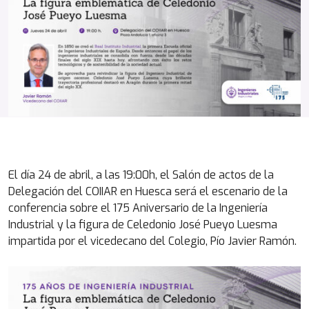
El día 24 de abril, a las 19:00h, el Salón de actos de la
Delegación del COIIAR en Huesca será el escenario de la
conferencia sobre el 175 Aniversario de la Ingeniería
Industrial y la figura de Celedonio José Pueyo Luesma
impartida por el vicedecano del Colegio, Pío Javier Ramón.