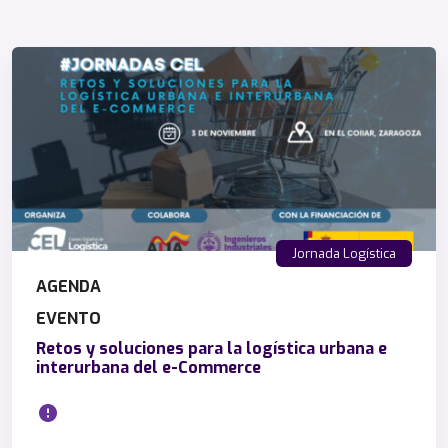
Jornada Logística
AGENDA
EVENTO
Retos y soluciones para la logística urbana e
interurbana del e-Commerce