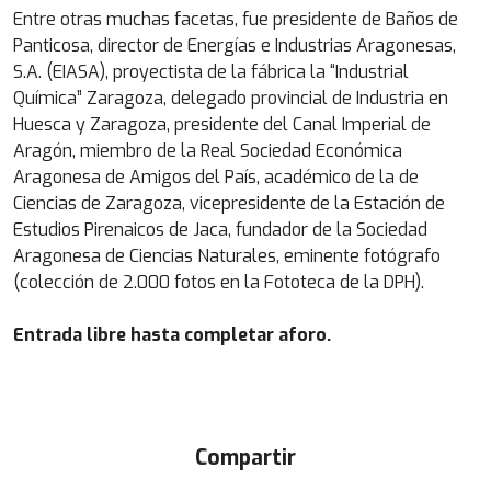
Entre otras muchas facetas, fue presidente de Baños de
Panticosa, director de Energías e Industrias Aragonesas,
S.A. (EIASA), proyectista de la fábrica la “Industrial
Química” Zaragoza, delegado provincial de Industria en
Huesca y Zaragoza, presidente del Canal Imperial de
Aragón, miembro de la Real Sociedad Económica
Aragonesa de Amigos del País, académico de la de
Ciencias de Zaragoza, vicepresidente de la Estación de
Estudios Pirenaicos de Jaca, fundador de la Sociedad
Aragonesa de Ciencias Naturales, eminente fotógrafo
(colección de 2.000 fotos en la Fototeca de la DPH).
Entrada libre hasta completar aforo.
Compartir