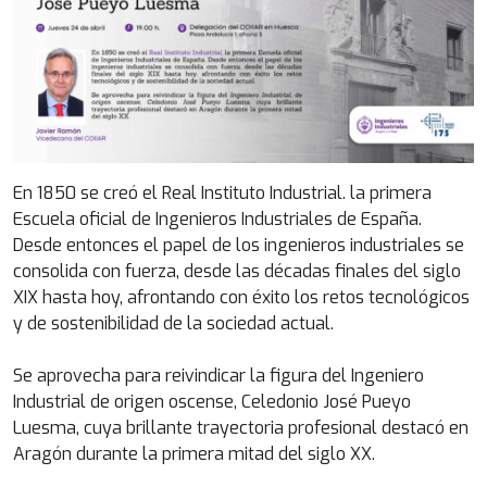
En 1850 se creó el Real Instituto Industrial. la primera
Escuela oficial de Ingenieros Industriales de España.
Desde entonces el papel de los ingenieros industriales se
consolida con fuerza, desde las décadas finales del siglo
XIX hasta hoy, afrontando con éxito los retos tecnológicos
y de sostenibilidad de la sociedad actual.
Se aprovecha para reivindicar la figura del Ingeniero
Industrial de origen oscense, Celedonio José Pueyo
Luesma, cuya brillante trayectoria profesional destacó en
Aragón durante la primera mitad del siglo XX.