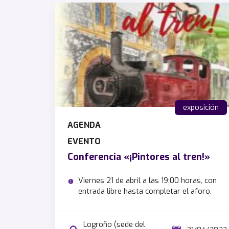
exposición
AGENDA
EVENTO
Conferencia «¡Pintores al tren!»
Viernes 21 de abril a las 19:00 horas, con
entrada libre hasta completar el aforo.
Logroño (sede del