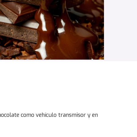
chocolate como vehículo transmisor y en