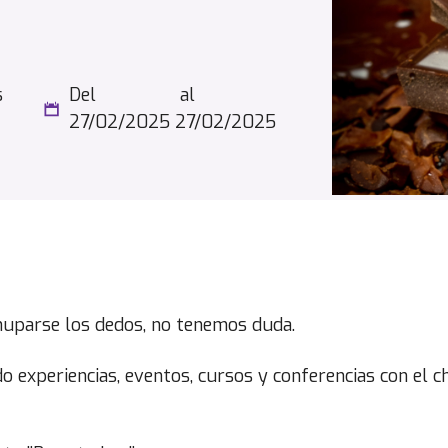
s
Del
al
27/02/2025
27/02/2025
chuparse los dedos, no tenemos duda.
do experiencias, eventos, cursos y conferencias con el 