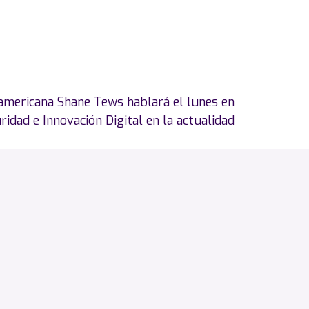
americana Shane Tews hablará el lunes en
idad e Innovación Digital en la actualidad