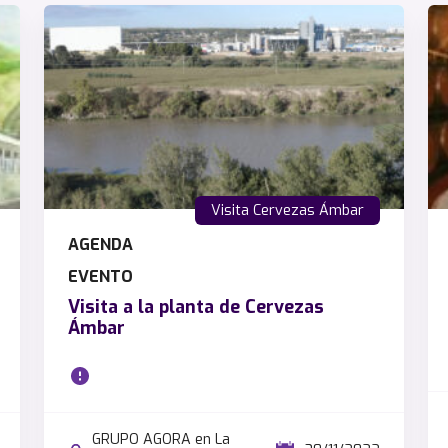
Visita Cervezas Ámbar
AGENDA
EVENTO
Visita a la planta de Cervezas
Ámbar
GRUPO AGORA en La