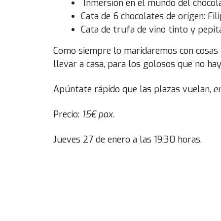
Inmersión en el mundo del chocola
Cata de 6 chocolates de origen: Fili
Cata de trufa de vino tinto y pepit
Como siempre lo maridaremos con cosas 
llevar a casa, para los golosos que no hay
Apúntate rápido que las plazas vuelan,
en
Precio:
15€ pax.
Jueves 27 de enero a las 19:30 horas.