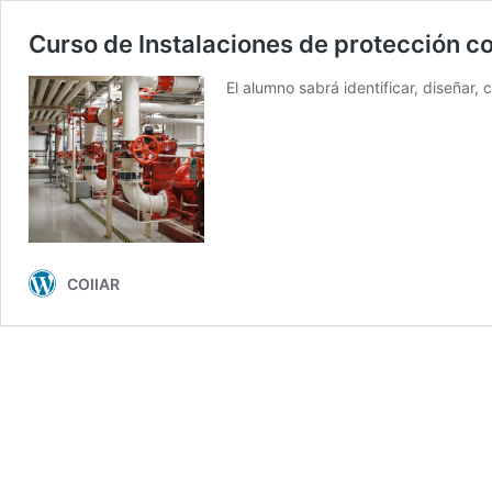
Curso de Instalaciones de protección c
El alumno sabrá identificar, diseñar, 
COIIAR