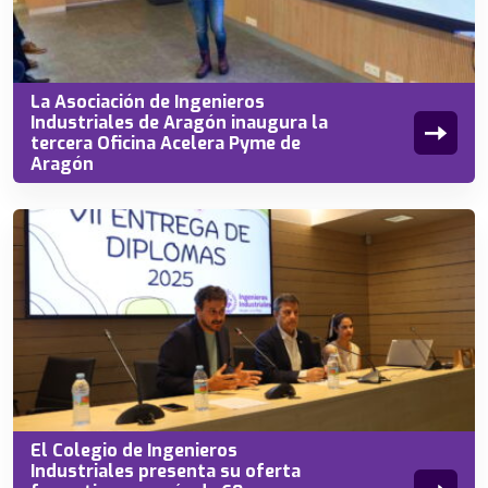
La Asociación de Ingenieros
Industriales de Aragón inaugura la
tercera Oficina Acelera Pyme de
Aragón
El Colegio de Ingenieros
Industriales presenta su oferta