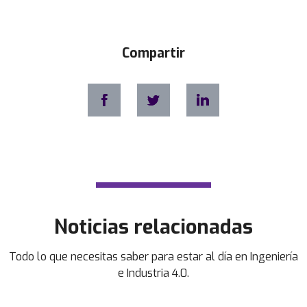
Compartir
Noticias relacionadas
Todo lo que necesitas saber para estar al día en Ingeniería
e Industria 4.0.