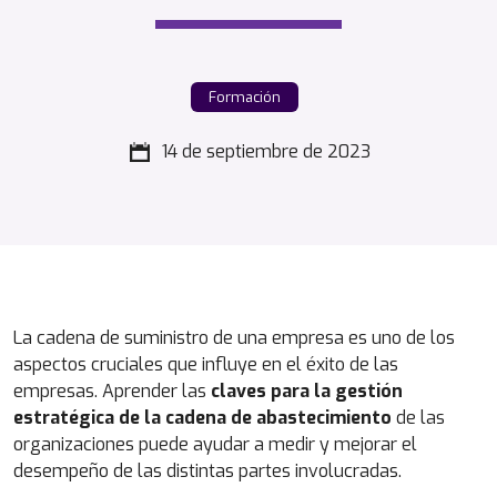
Formación
14 de septiembre de 2023
La cadena de suministro de una empresa es uno de los
aspectos cruciales que influye en el éxito de las
empresas. Aprender las
claves para la gestión
estratégica de la cadena de abastecimiento
de las
organizaciones puede ayudar a medir y mejorar el
desempeño de las distintas partes involucradas.