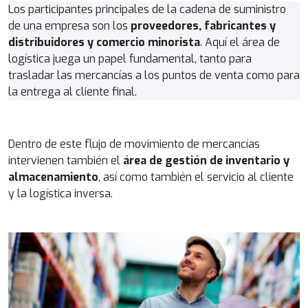
Los participantes principales de la cadena de suministro
de una empresa son los
proveedores, fabricantes y
distribuidores y comercio minorista
. Aquí el área de
logística juega un papel fundamental, tanto para
trasladar las mercancías a los puntos de venta como para
la entrega al cliente final.
Dentro de este flujo de movimiento de mercancías
intervienen también el
área de gestión de inventario y
almacenamiento
, así como también el servicio al cliente
y la logística inversa.