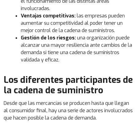
el funcionamiento de las distintas áreas
involucradas.
Ventajas competitivas:
las empresas pueden
aumentar su competitividad al poder tener un
mejor control de la cadena de suministros.
Gestión de los riesgos:
una organización puede
alcanzar una mayor resiliencia ante cambios de la
demanda si tiene una cadena de suministros
validada y eficaz.
Los diferentes participantes de
la cadena de suministro
Desde que las mercancías se producen hasta que llegan
al consumidor final, hay una serie de actores involucrados
que hacen posible la cadena de demanda.