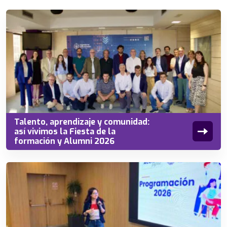
Talento, aprendizaje y comunidad:
así vivimos la Fiesta de la
formación y Alumni 2026