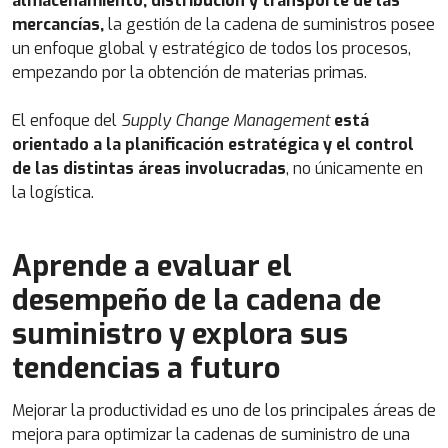
almacenamiento, distribución y transporte de las
mercancías,
la gestión de la cadena de suministros posee
un enfoque global y estratégico de todos los procesos,
empezando por la obtención de materias primas.
El enfoque del
Supply Change Management
está
orientado a la planificación estratégica y el control
de las distintas áreas involucradas
, no únicamente en
la logística.
Aprende a evaluar el
desempeño de la cadena de
suministro y explora sus
tendencias a futuro
Mejorar la productividad es uno de los principales áreas de
mejora para optimizar la cadenas de suministro de una