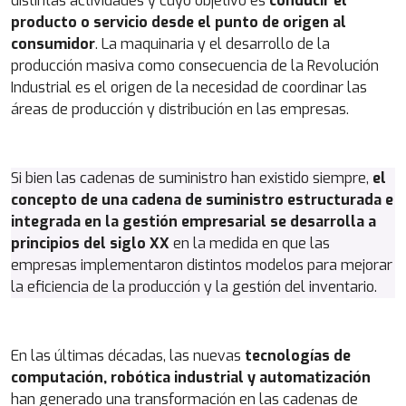
distintas actividades y cuyo objetivo es
conducir el
producto o servicio desde el punto de origen al
consumidor
. La maquinaria y el desarrollo de la
producción masiva como consecuencia de la Revolución
Industrial es el origen de la necesidad de coordinar las
áreas de producción y distribución en las empresas.
Si bien las cadenas de suministro han existido siempre,
el
concepto de una cadena de suministro estructurada e
integrada en la gestión empresarial se desarrolla a
principios del siglo XX
en la medida en que las
empresas implementaron distintos modelos para mejorar
la eficiencia de la producción y la gestión del inventario.
En las últimas décadas, las nuevas
tecnologías de
computación, robótica industrial y automatización
han generado una transformación en las cadenas de