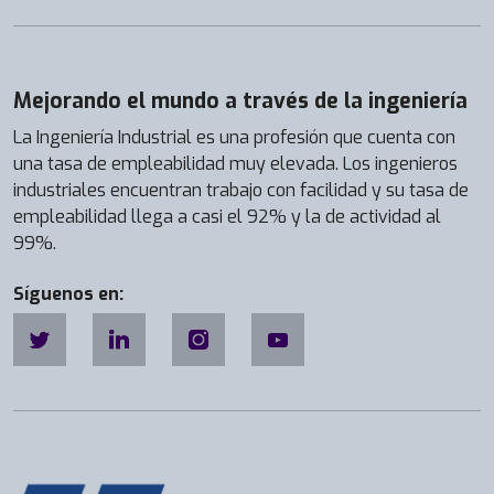
Mejorando el mundo a través de la ingeniería
La Ingeniería Industrial es una profesión que cuenta con
una tasa de empleabilidad muy elevada. Los ingenieros
industriales encuentran trabajo con facilidad y su tasa de
empleabilidad llega a casi el 92% y la de actividad al
99%.
Síguenos en: