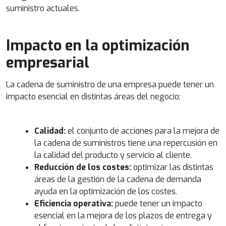
suministro actuales.
Impacto en la optimización
empresarial
La cadena de suministro de una empresa puede tener un
impacto esencial en distintas áreas del negocio:
Calidad:
el conjunto de acciones para la mejora de
la cadena de suministros tiene una repercusión en
la calidad del producto y servicio al cliente.
Reducción de los costes:
optimizar las distintas
áreas de la gestión de la cadena de demanda
ayuda en la optimización de los costes.
Eficiencia operativa:
puede tener un impacto
esencial en la mejora de los plazos de entrega y