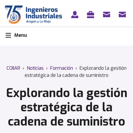
Skip
to
content
Menu
COIIAR
›
Noticias
›
Formación
›
Explorando la gestión
estratégica de la cadena de suministro
Explorando la gestión
estratégica de la
cadena de suministro