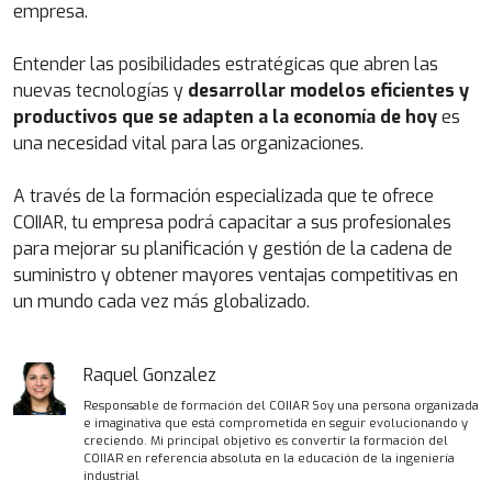
empresa.
Entender las posibilidades estratégicas que abren las
nuevas tecnologías y
desarrollar modelos eficientes y
productivos que se adapten a la economía de hoy
es
una necesidad vital para las organizaciones.
A través de la formación especializada que te ofrece
COIIAR, tu empresa podrá capacitar a sus profesionales
para mejorar su planificación y gestión de la cadena de
suministro y obtener mayores ventajas competitivas en
un mundo cada vez más globalizado.
Raquel Gonzalez
Responsable de formación del COIIAR Soy una persona organizada
e imaginativa que está comprometida en seguir evolucionando y
creciendo. Mi principal objetivo es convertir la formación del
COIIAR en referencia absoluta en la educación de la ingeniería
industrial