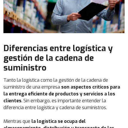
Diferencias entre logística y
gestión de la cadena de
suministro
Tanto la logística como la gestión de la cadena de
suministro de una empresa
son aspectos críticos para
la entrega eficiente de productos y servicios a los
clientes
. Sin embargo, es importante entender la
diferencia entre logística y cadena de suministros.
Mientras que
la logística se ocupa del